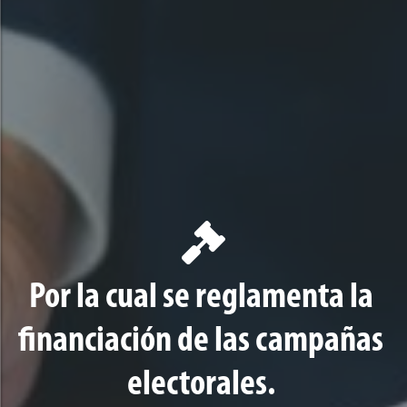
Por la cual se reglamenta la
financiación de las campañas
electorales.