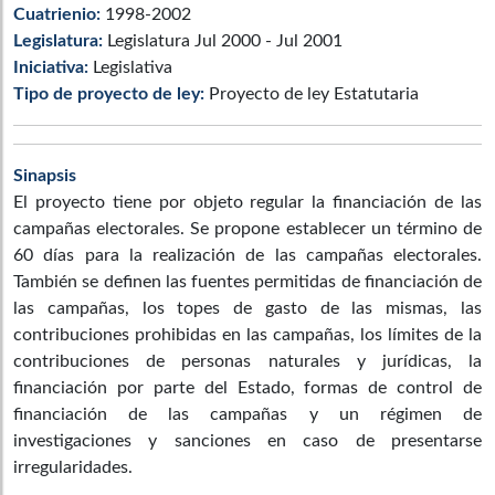
Cuatrienio:
1998-2002
Legislatura:
Legislatura Jul 2000 - Jul 2001
Iniciativa:
Legislativa
Tipo de proyecto de ley:
Proyecto de ley Estatutaria
Sinapsis
El proyecto tiene por objeto regular la financiación de las
campañas electorales. Se propone establecer un término de
60 días para la realización de las campañas electorales.
También se definen las fuentes permitidas de financiación de
las campañas, los topes de gasto de las mismas, las
contribuciones prohibidas en las campañas, los límites de la
contribuciones de personas naturales y jurídicas, la
financiación por parte del Estado, formas de control de
financiación de las campañas y un régimen de
investigaciones y sanciones en caso de presentarse
irregularidades.