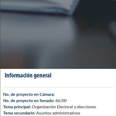
Información general
No. de proyecto en Cámara:
No. de proyecto en Senado:
66/00
Tema principal:
Organización Electoral y elecciones
Tema secundario:
Asuntos administrativos