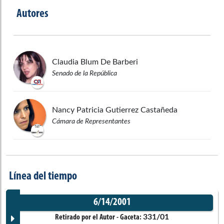
Autores
Claudia
Blum De Barberi
Senado de la República
Nancy Patricia
Gutierrez Castañeda
Cámara de Representantes
Línea del tiempo
6/14/2001
331/01
Retirado por el Autor
- Gaceta: