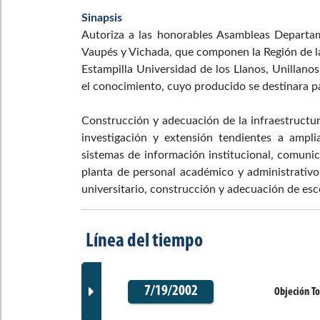
Sinapsis
Autoriza a las honorables Asambleas Departam
Vaupés y Vichada, que componen la Región de l
Estampilla Universidad de los Llanos, Unillan
el conocimiento, cuyo producido se destinara p
Construcción y adecuación de la infraestructu
investigación y extensión tendientes a ampli
sistemas de información institucional, comunic
planta de personal académico y administrativo
universitario, construcción y adecuación de esc
Línea del tiempo
7/19/2002
Objeción To