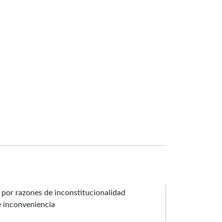
por razones de inconstitucionalidad
e inconveniencia