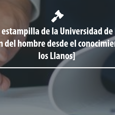
a estampilla de la Universidad de
 del hombre desde el conocimien
los Llanos]