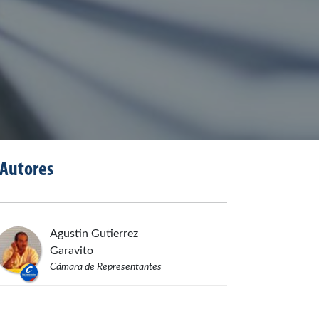
Autores
Agustin
Gutierrez
Garavito
Cámara de Representantes