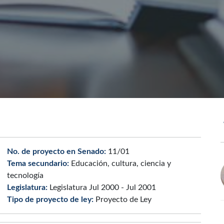
No. de proyecto en Senado:
11/01
Tema secundario:
Educación, cultura, ciencia y
tecnología
Legislatura:
Legislatura Jul 2000 - Jul 2001
Tipo de proyecto de ley:
Proyecto de Ley