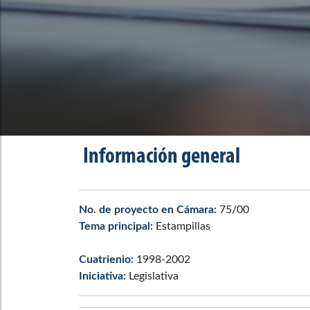
Información general
No. de proyecto en Cámara:
75/00
Tema principal:
Estampillas
Cuatrienio:
1998-2002
Iniciativa:
Legislativa