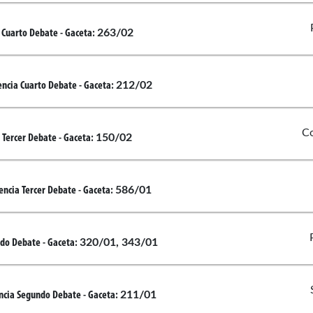
263/02
 Cuarto Debate
- Gaceta:
212/02
encia Cuarto Debate
- Gaceta:
Co
150/02
 Tercer Debate
- Gaceta:
586/01
encia Tercer Debate
- Gaceta:
320/01, 343/01
do Debate
- Gaceta:
211/01
ncia Segundo Debate
- Gaceta: