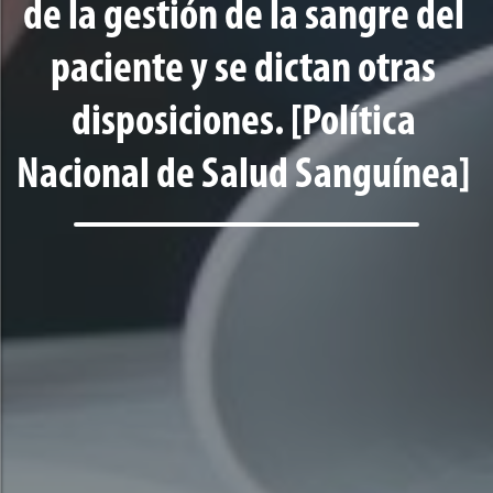
de la gestión de la sangre del
paciente y se dictan otras
disposiciones. [Política
Nacional de Salud Sanguínea]