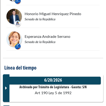
Honorio Miguel
Henríquez Pinedo
Senado de la República
Esperanza
Andrade Serrano
Senado de la República
Línea del tiempo
6/20/2026
Archivado por Tránsito de Legislatura
- Gaceta:
S/N
Art 190 Ley 5 de 1992