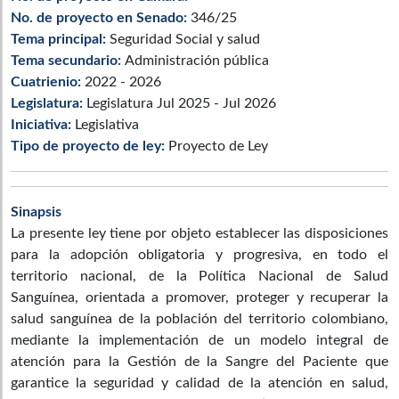
No. de proyecto en Senado:
346/25
Tema principal:
Seguridad Social y salud
Tema secundario:
Administración pública
Cuatrienio:
2022 - 2026
Legislatura:
Legislatura Jul 2025 - Jul 2026
Iniciativa:
Legislativa
Tipo de proyecto de ley:
Proyecto de Ley
Sinapsis
La presente ley tiene por objeto establecer las disposiciones
para la adopción obligatoria y progresiva, en todo el
territorio nacional, de la Política Nacional de Salud
Sanguínea, orientada a promover, proteger y recuperar la
salud sanguínea de la población del territorio colombiano,
mediante la implementación de un modelo integral de
atención para la Gestión de la Sangre del Paciente que
garantice la seguridad y calidad de la atención en salud,