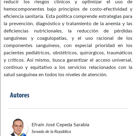
reducir los riesgos clínicos y optimizar el uso de
hemocomponentes bajo principios de costo-efectividad y
eficiencia sanitaria. Esta política comprende estrategias para
la prevención, diagnóstico y tratamiento de la anemia y las
deficiencias nutricionales, la reducción de pérdidas
sanguíneas y coagulopatías, y el uso racional de los
componentes sanguíneos, con especial prioridad en los
pacientes pediátricos, obstétricos, quirúrgicos, traumáticos
y críticos. Así mismo, busca garantizar el acceso universal,
continuo y equitativo a los servicios relacionados con la
salud sanguínea en todos los niveles de atención.
Autores
Efraín José
Cepeda Sarabia
Senado de la República