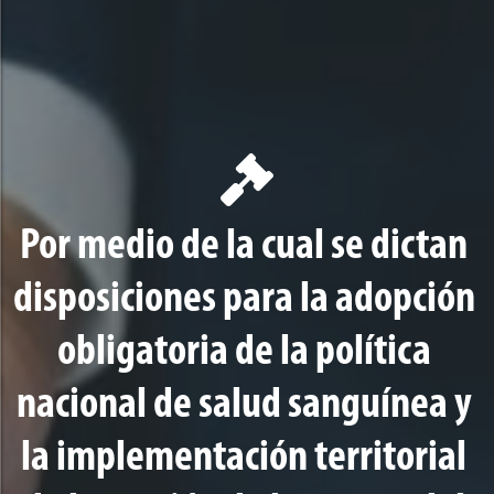
Por medio de la cual se dictan
disposiciones para la adopción
obligatoria de la política
nacional de salud sanguínea y
la implementación territorial