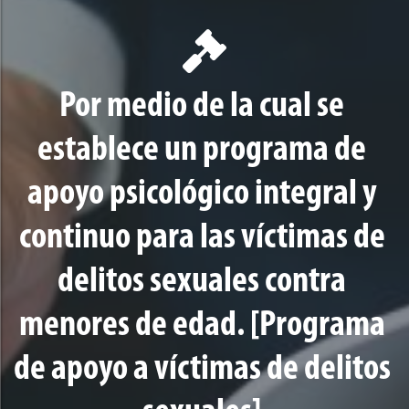
Por medio de la cual se
establece un programa de
apoyo psicológico integral y
continuo para las víctimas de
delitos sexuales contra
menores de edad. [Programa
de apoyo a víctimas de delitos