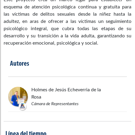
esquema de atención psicológica continua y gratuita para
las víctimas de delitos sexuales desde la niñez hasta la
adultez, en aras de ofrecer a las víctimas un seguimiento
psicológico integral, que cubra todas las etapas de su
desarrollo y su transición a la vida adulta, garantizando su
recuperación emocional, psicológica y social.
Autores
Holmes de Jesús
Echeverria de la
Rosa
Cámara de Representantes
Línea del tiempo