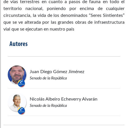
de vías terrestres en cuanto a pasos de fauna en todo el
territorio nacional, poniendo por encima de cualquier
circunstancia, la vida de los denominados “Seres Sintientes”
que se ve alterada por las grandes obras de infraestructura
vial que se ejecutan en nuestro país
Autores
Juan Diego
Gómez Jiménez
Senado de la República
Nicolás Albeiro
Echeverry Alvarán
Senado de la República