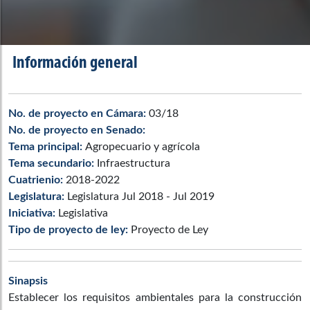
Información general
No. de proyecto en Cámara:
03/18
No. de proyecto en Senado:
Tema principal:
Agropecuario y agrícola
Tema secundario:
Infraestructura
Cuatrienio:
2018-2022
Legislatura:
Legislatura Jul 2018 - Jul 2019
Iniciativa:
Legislativa
Tipo de proyecto de ley:
Proyecto de Ley
Sinapsis
Establecer los requisitos ambientales para la construcción