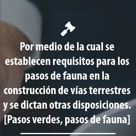
Por medio de la cual se
establecen requisitos para los
pasos de fauna en la
construcción de vías terrestres
y se dictan otras disposiciones.
[Pasos verdes, pasos de fauna]