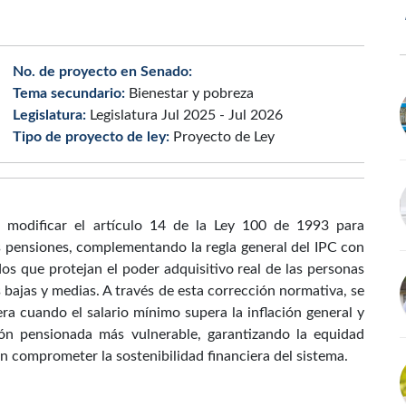
No. de proyecto en Senado:
Tema secundario:
Bienestar y pobreza
Legislatura:
Legislatura Jul 2025 - Jul 2026
Tipo de proyecto de ley:
Proyecto de Ley
o modificar el artículo 14 de la Ley 100 de 1993 para
as pensiones, complementando la regla general del IPC con
os que protejan el poder adquisitivo real de las personas
bajas y medias. A través de esta corrección normativa, se
ra cuando el salario mínimo supera la inflación general y
ión pensionada más vulnerable, garantizando la equidad
in comprometer la sostenibilidad financiera del sistema.