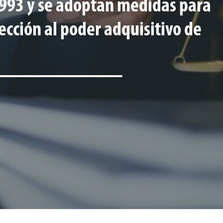
 1993 y se adoptan medidas para
tección al poder adquisitivo de