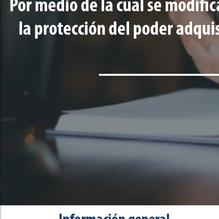
Por medio de la cual se modific
la protección del poder adquis