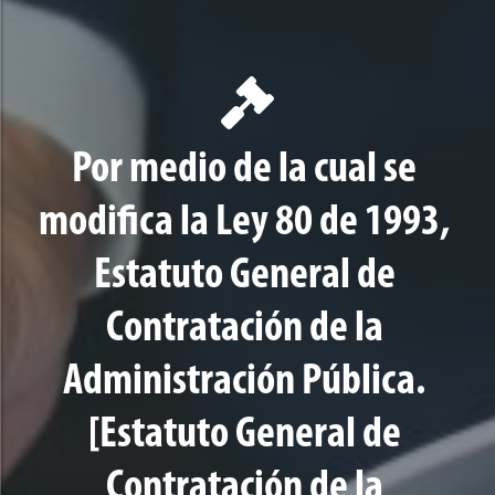
Por medio de la cual se
modifica la Ley 80 de 1993,
Estatuto General de
Contratación de la
Administración Pública.
[Estatuto General de
Contratación de la