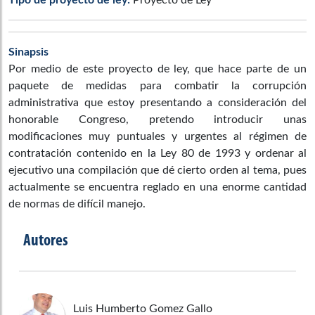
Sinapsis
Por medio de este proyecto de ley, que hace parte de un
paquete de medidas para combatir la corrupción
administrativa que estoy presentando a consideración del
honorable Congreso, pretendo introducir unas
modificaciones muy puntuales y urgentes al régimen de
contratación contenido en la Ley 80 de 1993 y ordenar al
ejecutivo una compilación que dé cierto orden al tema, pues
actualmente se encuentra reglado en una enorme cantidad
de normas de difícil manejo.
Autores
Luis Humberto
Gomez Gallo