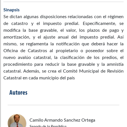
Sinapsis
Se dictan algunas disposiciones relacionadas con el régimen
de catastro y el impuesto predial. Específicamente, se
modifica la base gravable, el valor, los plazos de pago y
amortización, y el ajuste anual del impuesto predial. Así
mismo, se reglamenta la notificación que deberá hacer la
Oficina de Catastros al propietario o poseedor sobre el
nuevo avalúo catastral, la clasificación de los predios, el
procedimiento para reducir la base gravable y la amnistía
catastral. Además, se crea el Comité Municipal de Revisión
Catastral en cada municipio del país
Autores
Camilo Armando
Sanchez Ortega
Senado de la República