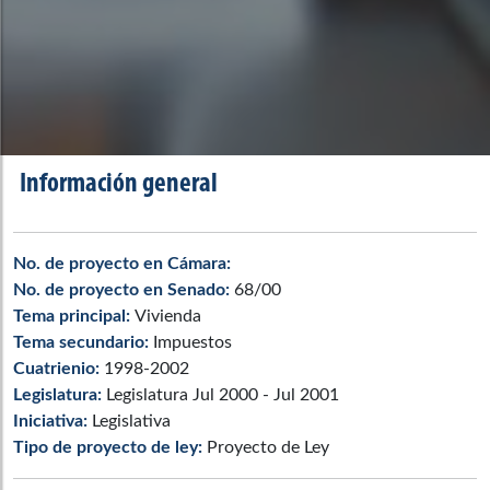
Información general
No. de proyecto en Cámara:
No. de proyecto en Senado:
68/00
Tema principal:
Vivienda
Tema secundario:
Impuestos
Cuatrienio:
1998-2002
Legislatura:
Legislatura Jul 2000 - Jul 2001
Iniciativa:
Legislativa
Tipo de proyecto de ley:
Proyecto de Ley