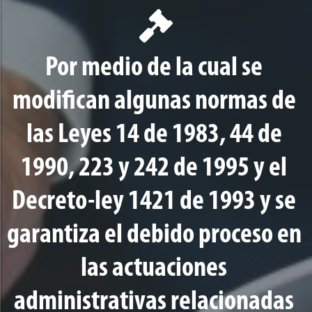
Por medio de la cual se
modifican algunas normas de
las Leyes 14 de 1983, 44 de
1990, 223 y 242 de 1995 y el
Decreto-ley 1421 de 1993 y se
garantiza el debido proceso en
las actuaciones
administrativas relacionadas