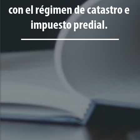
con el régimen de catastro e
impuesto predial.