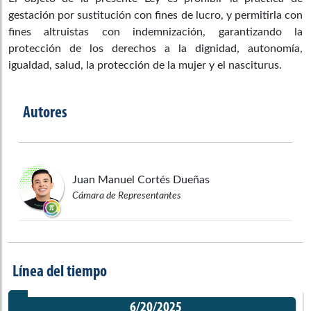
gestación por sustitución con fines de lucro, y permitirla con
fines altruistas con indemnización, garantizando la
protección de los derechos a la dignidad, autonomía,
igualdad, salud, la protección de la mujer y el nasciturus.
Autores
Juan Manuel
Cortés Dueñas
Cámara de Representantes
Línea del tiempo
6/20/2025