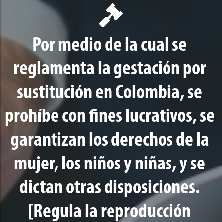
Por medio de la cual se
reglamenta la gestación por
sustitución en Colombia, se
prohíbe con fines lucrativos, se
garantizan los derechos de la
mujer, los niños y niñas, y se
dictan otras disposiciones.
[Regula la reproducción