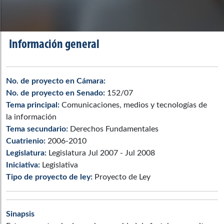
Información general
No. de proyecto en Cámara:
No. de proyecto en Senado:
152/07
Tema principal:
Comunicaciones, medios y tecnologías de
la información
Tema secundario:
Derechos Fundamentales
Cuatrienio:
2006-2010
Legislatura:
Legislatura Jul 2007 - Jul 2008
Iniciativa:
Legislativa
Tipo de proyecto de ley:
Proyecto de Ley
Sinapsis