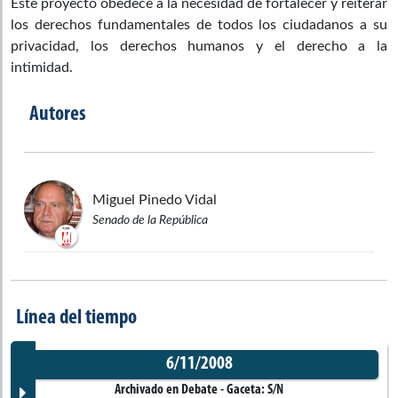
Este proyecto obedece a la necesidad de fortalecer y reiterar
los derechos fundamentales de todos los ciudadanos a su
privacidad, los derechos humanos y el derecho a la
intimidad.
Autores
Miguel
Pinedo Vidal
Senado de la República
Línea del tiempo
6/11/2008
Archivado en Debate
- Gaceta:
S/N