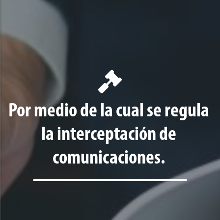
Por medio de la cual se regula
la interceptación de
comunicaciones.