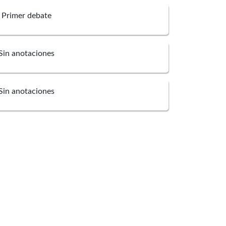
Primer debate
Sin anotaciones
Sin anotaciones