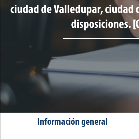
ciudad de Valledupar, ciudad de
disposiciones. 
Información general