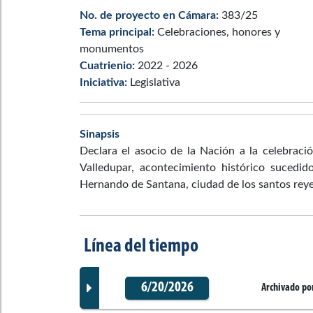
No. de proyecto en Cámara:
383/25
Tema principal:
Celebraciones, honores y
monumentos
Cuatrienio:
2022 - 2026
Iniciativa:
Legislativa
Sinapsis
Declara el asocio de la Nación a la celebrac
Valledupar, acontecimiento histórico sucedi
Hernando de Santana, ciudad de los santos reye
Línea del tiempo
6/20/2026
Archivado por