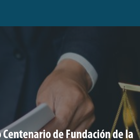
to Centenario de Fundación de la