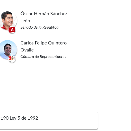
Óscar Hernán
Sánchez
León
Senado de la República
Carlos Felipe
Quintero
Ovalle
Cámara de Representantes
 190 Ley 5 de 1992