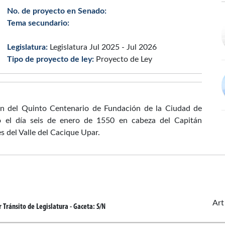
No. de proyecto en Senado:
Tema secundario:
Legislatura:
Legislatura Jul 2025 - Jul 2026
Tipo de proyecto de ley:
Proyecto de Ley
ión del Quinto Centenario de Fundación de la Ciudad de
do el día seis de enero de 1550 en cabeza del Capitán
s del Valle del Cacique Upar.
Art
 Tránsito de Legislatura
- Gaceta:
S/N