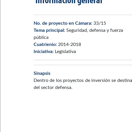
Información general
No. de proyecto en Cámara:
33/15
Tema principal:
Seguridad, defensa y fuerza
pública
Cuatrienio:
2014-2018
Iniciativa:
Legislativa
Sinapsis
Dentro de los proyectos de inversión se destin
del sector defensa.