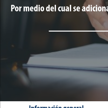
Por medio del cual se adiciona