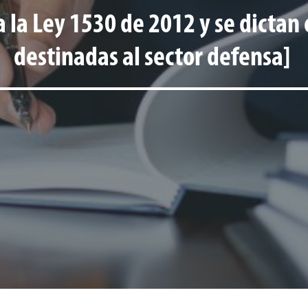
 la Ley 1530 de 2012 y se dictan 
destinadas al sector defensa]