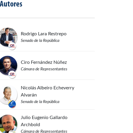
Autores
Rodrigo
Lara Restrepo
Senado de la República
Ciro
Fernández Núñez
Cámara de Representantes
Nicolás Albeiro
Echeverry
Alvarán
Senado de la República
Julio Eugenio
Gallardo
Archbold
Cámara de Representantes