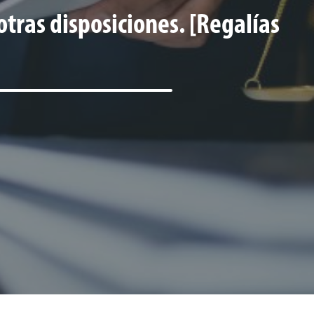
otras disposiciones. [Regalías