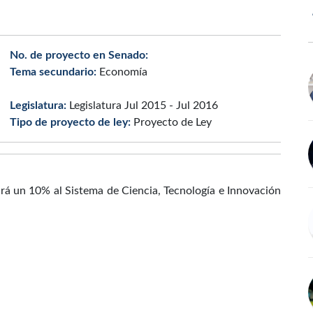
No. de proyecto en Senado:
Tema secundario:
Economía
Legislatura:
Legislatura Jul 2015 - Jul 2016
Tipo de proyecto de ley:
Proyecto de Ley
ará un 10% al Sistema de Ciencia, Tecnología e Innovación