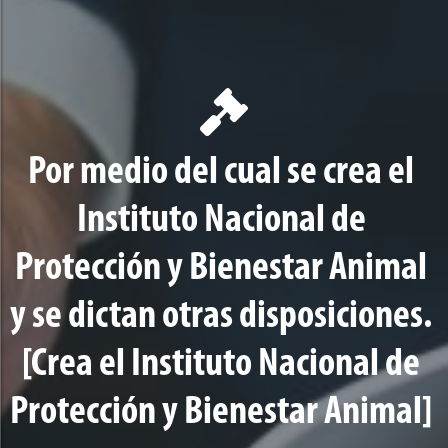
Por medio del cual se crea el
Instituto Nacional de
Protección y Bienestar Animal
y se dictan otras disposiciones.
[Crea el Instituto Nacional de
Protección y Bienestar Animal]