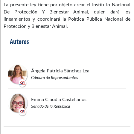
La presente ley tiene por objeto crear el Instituto Nacional
De Protección Y Bienestar Animal, quien dará los
lineamientos y coordinará la Política Pública Nacional de
Protección y Bienestar Animal.
Autores
Ángela Patricia
Sánchez Leal
Cámara de Representantes
Emma Claudia
Castellanos
Senado de la República