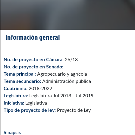
Información general
No. de proyecto en Cámara:
26/18
No. de proyecto en Senado:
Tema principal:
Agropecuario y agrícola
Tema secundario:
Administración pública
Cuatrienio:
2018-2022
Legislatura:
Legislatura Jul 2018 - Jul 2019
Iniciativa:
Legislativa
Tipo de proyecto de ley:
Proyecto de Ley
Sinapsis