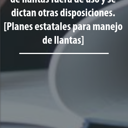
dictan otras disposiciones.
[Planes estatales para manejo
de llantas]