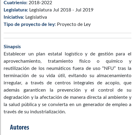
Cuatrienio:
2018-2022
Legislatura:
Legislatura Jul 2018 - Jul 2019
Iniciativa:
Legislativa
Tipo de proyecto de ley:
Proyecto de Ley
Sinapsis
Establecer un plan estatal logístico y de gestión para el
aprovechamiento, tratamiento físico o químico y
reutilización de los neumáticos fuera de uso “NFU” tras la
terminación de su vida útil, evitando su almacenamiento
irregular, a través de centros integrales de acopio, que
además garanticen la prevención y el control de su
degradación y la afectación de manera directa al ambiente y
la salud pública y se convierta en un generador de empleo a
través de su industrialización.
Autores