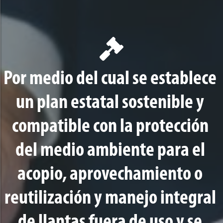
Por medio del cual se establece
un plan estatal sostenible y
compatible con la protección
del medio ambiente para el
acopio, aprovechamiento o
reutilización y manejo integral
de llantas fuera de uso y se