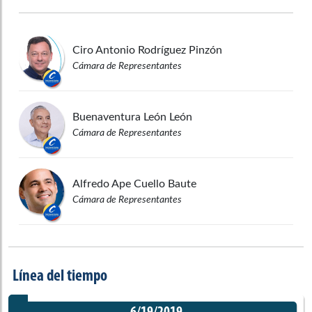
Ciro Antonio
Rodríguez Pinzón
Cámara de Representantes
Buenaventura
León León
Cámara de Representantes
Alfredo Ape
Cuello Baute
Cámara de Representantes
Línea del tiempo