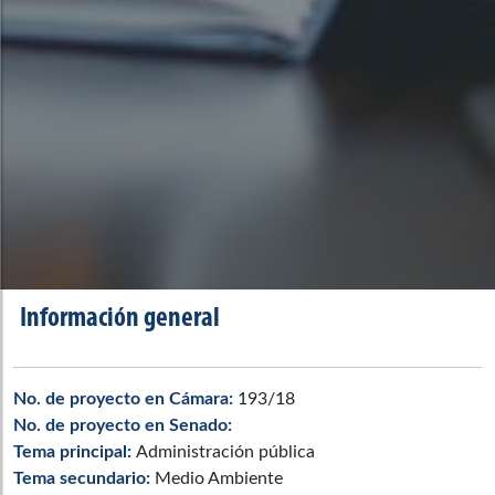
Información general
No. de proyecto en Cámara:
193/18
No. de proyecto en Senado:
Tema principal:
Administración pública
Tema secundario:
Medio Ambiente