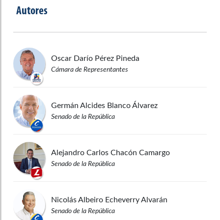
Autores
Oscar Darío
Pérez Pineda
Cámara de Representantes
Germán Alcides
Blanco Álvarez
Senado de la República
Alejandro Carlos
Chacón Camargo
Senado de la República
Nicolás Albeiro
Echeverry Alvarán
Senado de la República