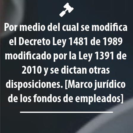
Por medio del cual se modifica
el Decreto Ley 1481 de 1989
modificado por la Ley 1391 de
2010 y se dictan otras
disposiciones. [Marco jurídico
de los fondos de empleados]