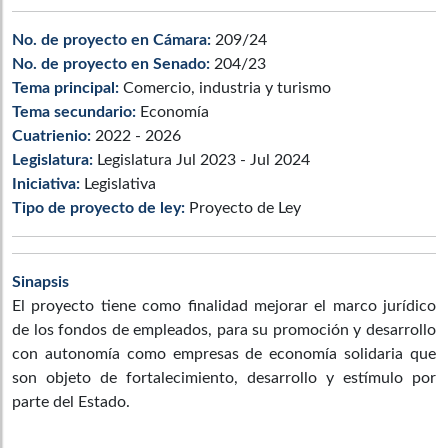
No. de proyecto en Cámara:
209/24
No. de proyecto en Senado:
204/23
Tema principal:
Comercio, industria y turismo
Tema secundario:
Economía
Cuatrienio:
2022 - 2026
Legislatura:
Legislatura Jul 2023 - Jul 2024
Iniciativa:
Legislativa
Tipo de proyecto de ley:
Proyecto de Ley
Sinapsis
El proyecto tiene como finalidad mejorar el marco jurídico
de los fondos de empleados, para su promoción y desarrollo
con autonomía como empresas de economía solidaria que
son objeto de fortalecimiento, desarrollo y estímulo por
parte del Estado.