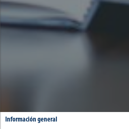
Información general