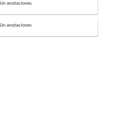
Sin anotaciones
Sin anotaciones