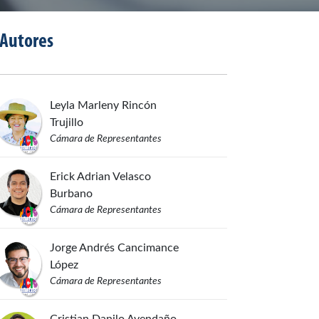
Autores
Leyla Marleny
Rincón
Trujillo
Cámara de Representantes
Erick Adrian
Velasco
Burbano
Cámara de Representantes
Jorge Andrés
Cancimance
López
Cámara de Representantes