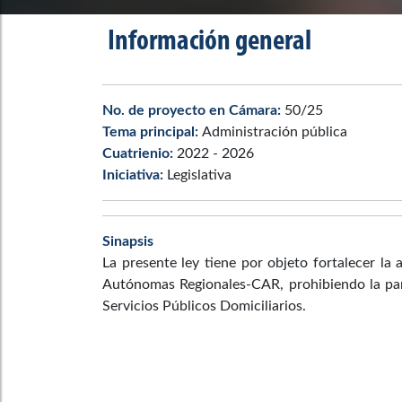
Información general
No. de proyecto en Cámara:
50/25
Tema principal:
Administración pública
Cuatrienio:
2022 - 2026
Iniciativa:
Legislativa
Sinapsis
La presente ley tiene por objeto fortalecer la 
Autónomas Regionales-CAR, prohibiendo la par
Servicios Públicos Domiciliarios.