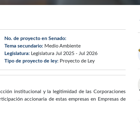
No. de proyecto en Senado:
Tema secundario:
Medio Ambiente
Legislatura:
Legislatura Jul 2025 - Jul 2026
Tipo de proyecto de ley:
Proyecto de Ley
acción institucional y la legitimidad de las Corporaciones
ticipación accionaria de estas empresas en Empresas de