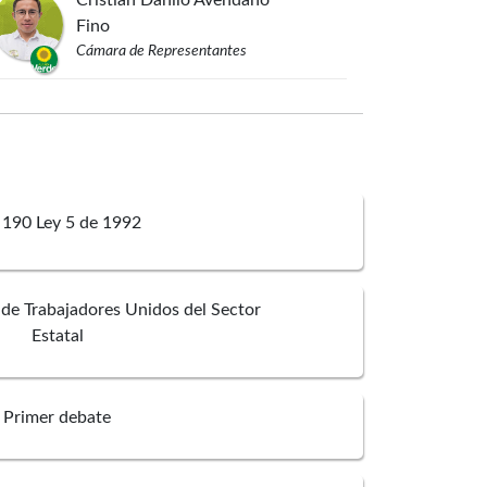
Cristian Danilo
Avendaño
Fino
Cámara de Representantes
 190 Ley 5 de 1992
 de Trabajadores Unidos del Sector
Estatal
Primer debate