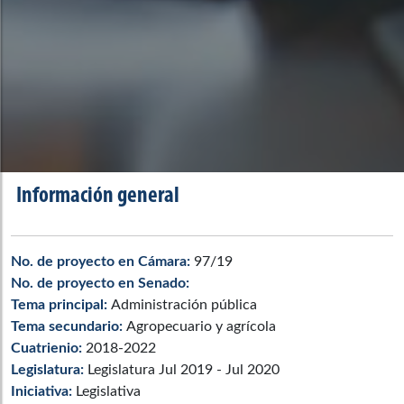
Información general
No. de proyecto en Cámara:
97/19
No. de proyecto en Senado:
Tema principal:
Administración pública
Tema secundario:
Agropecuario y agrícola
Cuatrienio:
2018-2022
Legislatura:
Legislatura Jul 2019 - Jul 2020
Iniciativa:
Legislativa