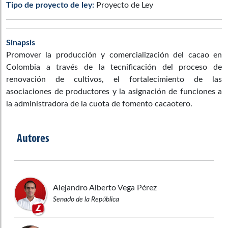
Tipo de proyecto de ley:
Proyecto de Ley
Sinapsis
Promover la producción y comercialización del cacao en
Colombia a través de la tecnificación del proceso de
renovación de cultivos, el fortalecimiento de las
asociaciones de productores y la asignación de funciones a
la administradora de la cuota de fomento cacaotero.
Autores
Alejandro Alberto
Vega Pérez
Senado de la República