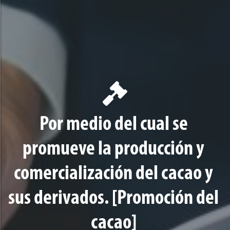
Por medio del cual se
promueve la producción y
comercialización del cacao y
sus derivados. [Promoción del
cacao]