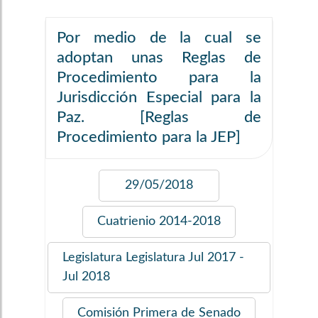
Por medio de la cual se
adoptan unas Reglas de
Procedimiento para la
Jurisdicción Especial para la
Paz. [Reglas de
Procedimiento para la JEP]
29/05/2018
Cuatrienio
2014-2018
Legislatura
Legislatura Jul 2017 -
Jul 2018
Comisión
Primera de Senado