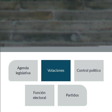
Agenda
Votaciones
Control político
legislativa
Función
Partidos
electoral