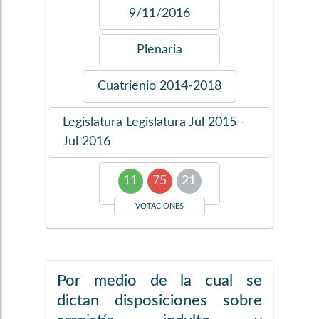
9/11/2016
Plenaria
Cuatrienio
2014-2018
Legislatura
Legislatura Jul 2015 -
Jul 2016
11
75
21
VOTACIONES
Por medio de la cual se
dictan disposiciones sobre