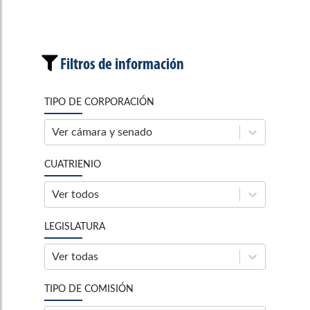
Filtros de información
TIPO DE CORPORACIÓN
Ver cámara y senado
CUATRIENIO
Ver todos
LEGISLATURA
Ver todas
TIPO DE COMISIÓN