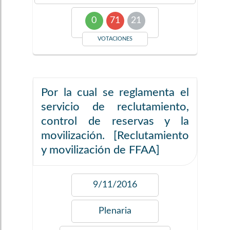
0
71
21
VOTACIONES
Por la cual se reglamenta el
servicio de reclutamiento,
control de reservas y la
movilización. [Reclutamiento
y movilización de FFAA]
9/11/2016
Plenaria