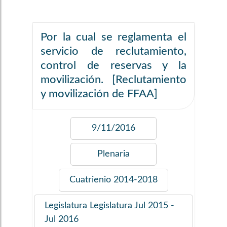
Por la cual se reglamenta el
servicio de reclutamiento,
control de reservas y la
movilización. [Reclutamiento
y movilización de FFAA]
9/11/2016
Plenaria
Cuatrienio
2014-2018
Legislatura
Legislatura Jul 2015 -
Jul 2016