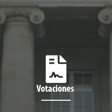
Votaciones