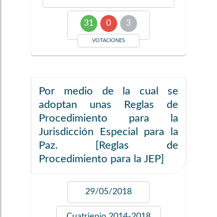
31
0
3
VOTACIONES
Por medio de la cual se
adoptan unas Reglas de
Procedimiento para la
Jurisdicción Especial para la
Paz. [Reglas de
Procedimiento para la JEP]
29/05/2018
Cuatrienio
2014-2018