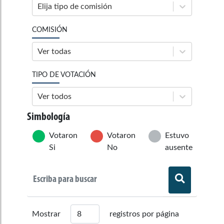
Elija tipo de comisión
COMISIÓN
Ver todas
TIPO DE VOTACIÓN
Ver todos
Simbología
Votaron
Votaron
Estuvo
Si
No
ausente
Mostrar
registros por página