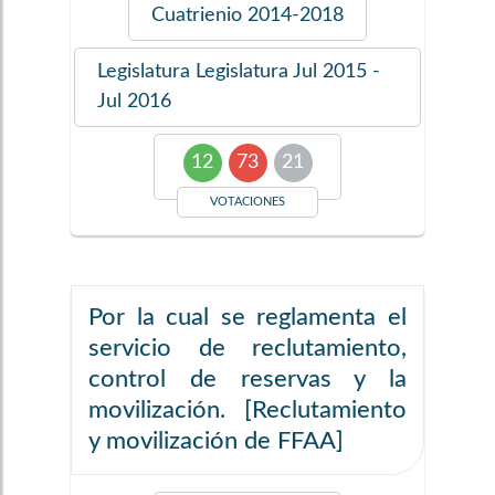
Cuatrienio
2014-2018
Legislatura
Legislatura Jul 2015 -
Jul 2016
12
73
21
VOTACIONES
Por la cual se reglamenta el
servicio de reclutamiento,
control de reservas y la
movilización. [Reclutamiento
y movilización de FFAA]