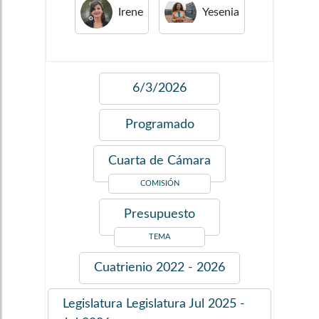
Irene
Yesenia
6/3/2026
Programado
Cuarta de Cámara
COMISIÓN
Presupuesto
TEMA
Cuatrienio
2022 - 2026
Legislatura
Legislatura Jul 2025 -