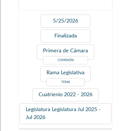
5/25/2026
Finalizada
Primera de Cámara
COMISIÓN
Rama Legislativa
TEMA
Cuatrienio
2022 - 2026
Legislatura
Legislatura Jul 2025 -
Jul 2026