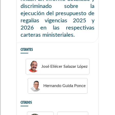
discriminado sobre la
ejecución del presupuesto de
regalías vigencias 2025 y
2026 en las respectivas
carteras ministeriales.
CITANTES
José Eliécer
Salazar López
Hernando
Guida Ponce
CITADOS