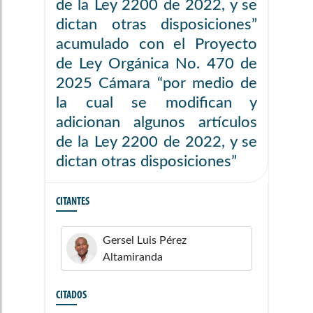
de la Ley 2200 de 2022, y se
dictan otras disposiciones”
acumulado con el Proyecto
de Ley Orgánica No. 470 de
2025 Cámara “por medio de
la cual se modifican y
adicionan algunos artículos
de la Ley 2200 de 2022, y se
dictan otras disposiciones”
CITANTES
Gersel Luis
Pérez
Altamiranda
CITADOS