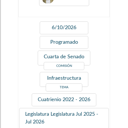
6/10/2026
Programado
Cuarta de Senado
COMISIÓN
Infraestructura
TEMA
Cuatrienio
2022 - 2026
Legislatura
Legislatura Jul 2025 -
Jul 2026