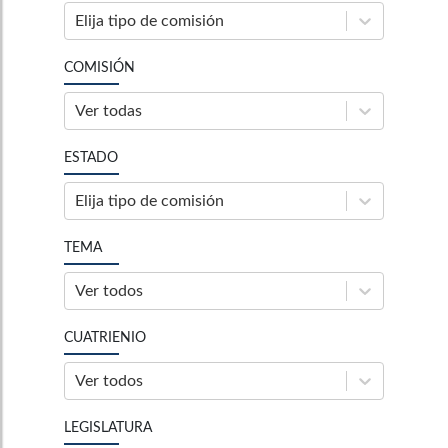
Elija tipo de comisión
COMISIÓN
Ver todas
ESTADO
Elija tipo de comisión
TEMA
Ver todos
CUATRIENIO
Ver todos
LEGISLATURA