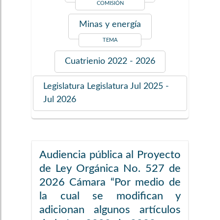
COMISIÓN
Minas y energía
TEMA
Cuatrienio
2022 - 2026
Legislatura
Legislatura Jul 2025 -
Jul 2026
Audiencia pública al Proyecto
de Ley Orgánica No. 527 de
2026 Cámara “Por medio de
la cual se modifican y
adicionan algunos artículos