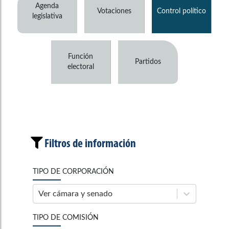
Agenda
Votaciones
Control político
legislativa
Función
Partidos
electoral
Filtros de información
TIPO DE CORPORACIÓN
Ver cámara y senado
TIPO DE COMISIÓN