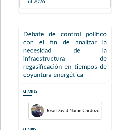
Jul 2026
Debate de control político
con el fin de analizar la
necesidad de la
infraestructura de
regasificación en tiempos de
coyuntura energética
CITANTES
José David
Name Cardozo
CITADOS