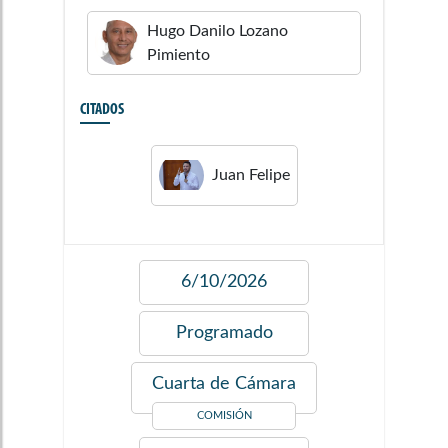
Hugo Danilo
Lozano
Pimiento
CITADOS
Juan Felipe
6/10/2026
Programado
Cuarta de Cámara
COMISIÓN