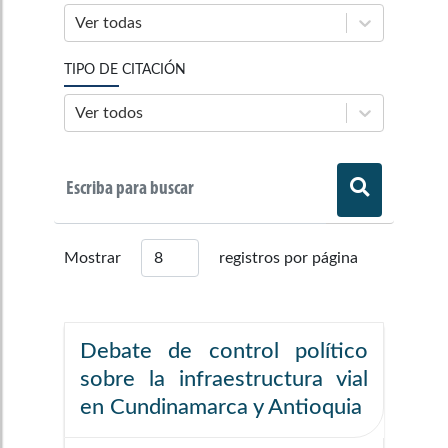
Ver todas
TIPO DE CITACIÓN
Ver todos
Mostrar
registros por página
Debate de control político
sobre la infraestructura vial
en Cundinamarca y Antioquia