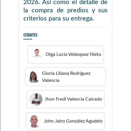
2026. Así como el detalle de
la compra de predios y sus
criterios para su entrega.
CITANTES
Olga Lucía
Velásquez Nieto
Gloria Liliana
Rodríguez
Valencia
Jhon Fredi
Valencia Caicedo
John Jairo
González Agudelo