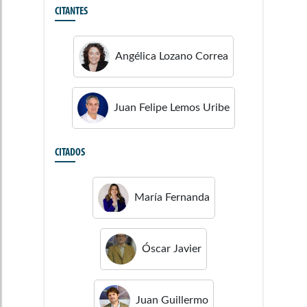
CITANTES
Angélica
Lozano Correa
Juan Felipe
Lemos Uribe
CITADOS
María Fernanda
Óscar Javier
Juan Guillermo