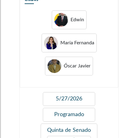
Edwin
María Fernanda
Óscar Javier
5/27/2026
Programado
Quinta de Senado