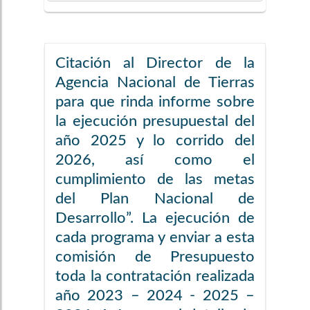
Citación al Director de la
Agencia Nacional de Tierras
para que rinda informe sobre
la ejecución presupuestal del
año 2025 y lo corrido del
2026, así como el
cumplimiento de las metas
del Plan Nacional de
Desarrollo”. La ejecución de
cada programa y enviar a esta
comisión de Presupuesto
toda la contratación realizada
año 2023 – 2024 - 2025 –