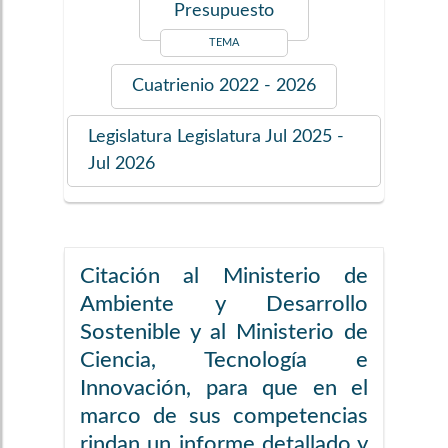
Presupuesto
TEMA
Cuatrienio
2022 - 2026
Legislatura
Legislatura Jul 2025 -
Jul 2026
Citación al Ministerio de
Ambiente y Desarrollo
Sostenible y al Ministerio de
Ciencia, Tecnología e
Innovación, para que en el
marco de sus competencias
rindan un informe detallado y