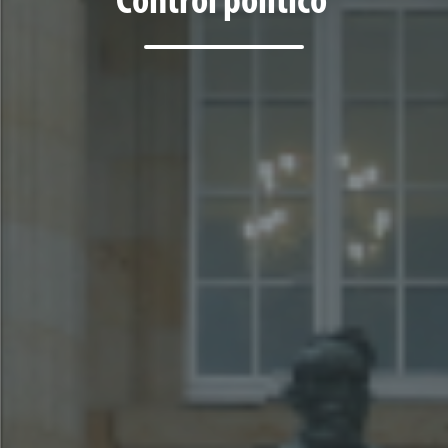
Control político