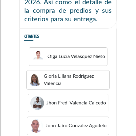
2026. Así como el detalle de
la compra de predios y sus
criterios para su entrega.
CITANTES
Olga Lucía
Velásquez Nieto
Gloria Liliana
Rodríguez
Valencia
Jhon Fredi
Valencia Caicedo
John Jairo
González Agudelo