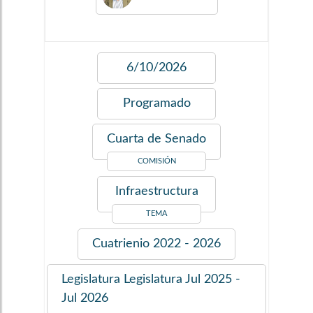
6/10/2026
Programado
Cuarta de Senado
COMISIÓN
Infraestructura
TEMA
Cuatrienio
2022 - 2026
Legislatura
Legislatura Jul 2025 -
Jul 2026