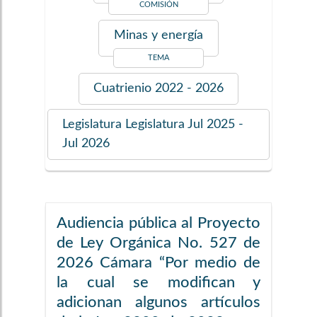
COMISIÓN
Minas y energía
TEMA
Cuatrienio
2022 - 2026
Legislatura
Legislatura Jul 2025 -
Jul 2026
Audiencia pública al Proyecto
de Ley Orgánica No. 527 de
2026 Cámara “Por medio de
la cual se modifican y
adicionan algunos artículos