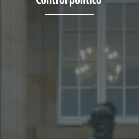
Control político