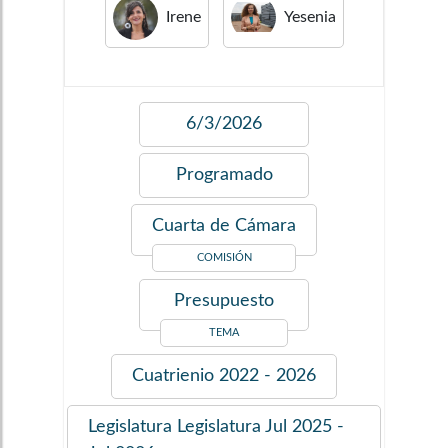
Irene
Yesenia
6/3/2026
Programado
Cuarta de Cámara
COMISIÓN
Presupuesto
TEMA
Cuatrienio
2022 - 2026
Legislatura
Legislatura Jul 2025 -