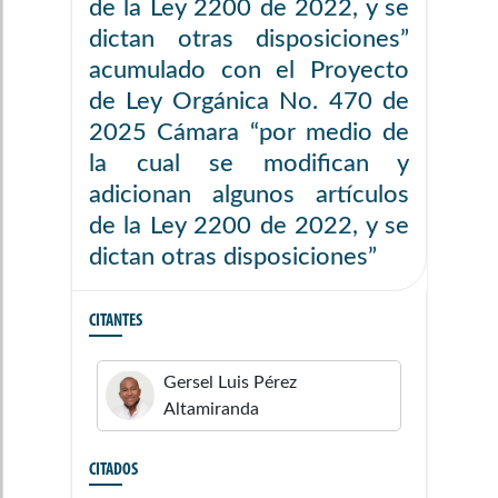
de la Ley 2200 de 2022, y se
dictan otras disposiciones”
acumulado con el Proyecto
de Ley Orgánica No. 470 de
2025 Cámara “por medio de
la cual se modifican y
adicionan algunos artículos
de la Ley 2200 de 2022, y se
dictan otras disposiciones”
CITANTES
Gersel Luis
Pérez
Altamiranda
CITADOS