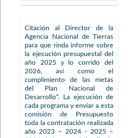
Citación al Director de la
Agencia Nacional de Tierras
para que rinda informe sobre
la ejecución presupuestal del
año 2025 y lo corrido del
2026, así como el
cumplimiento de las metas
del Plan Nacional de
Desarrollo”. La ejecución de
cada programa y enviar a esta
comisión de Presupuesto
toda la contratación realizada
año 2023 – 2024 - 2025 –