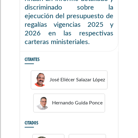
discriminado sobre la
ejecución del presupuesto de
regalías vigencias 2025 y
2026 en las respectivas
carteras ministeriales.
CITANTES
José Eliécer
Salazar López
Hernando
Guida Ponce
CITADOS