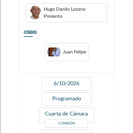
Hugo Danilo
Lozano
Pimiento
CITADOS
Juan Felipe
6/10/2026
Programado
Cuarta de Cámara
COMISIÓN