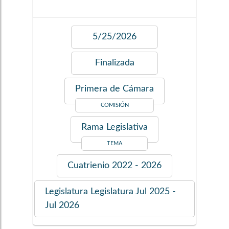
5/25/2026
Finalizada
Primera de Cámara
COMISIÓN
Rama Legislativa
TEMA
Cuatrienio
2022 - 2026
Legislatura
Legislatura Jul 2025 -
Jul 2026