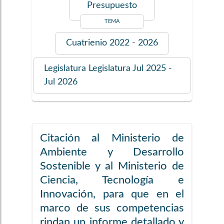
Presupuesto
TEMA
Cuatrienio
2022 - 2026
Legislatura
Legislatura Jul 2025 -
Jul 2026
Citación al Ministerio de
Ambiente y Desarrollo
Sostenible y al Ministerio de
Ciencia, Tecnología e
Innovación, para que en el
marco de sus competencias
rindan un informe detallado y