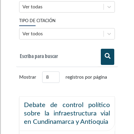
Ver todas
TIPO DE CITACIÓN
Ver todos
Mostrar
registros por página
Debate de control político
sobre la infraestructura vial
en Cundinamarca y Antioquia