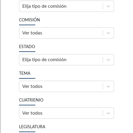
Elija tipo de comisión
COMISIÓN
Ver todas
ESTADO
Elija tipo de comisión
TEMA
Ver todos
CUATRIENIO
Ver todos
LEGISLATURA