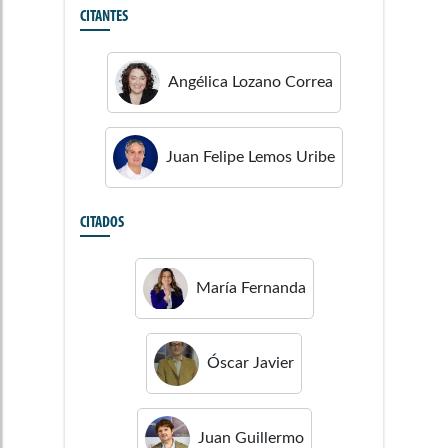
CITANTES
Angélica
Lozano Correa
Juan Felipe
Lemos Uribe
CITADOS
María Fernanda
Óscar Javier
Juan Guillermo