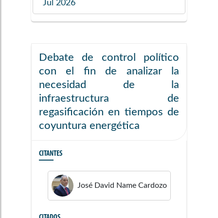
Jul 2026
Debate de control político
con el fin de analizar la
necesidad de la
infraestructura de
regasificación en tiempos de
coyuntura energética
CITANTES
José David
Name Cardozo
CITADOS