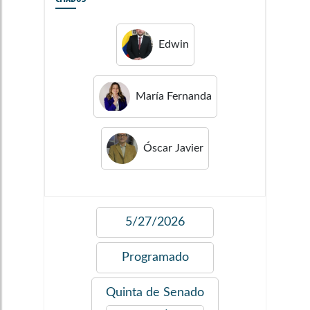
Edwin
María Fernanda
Óscar Javier
5/27/2026
Programado
Quinta de Senado