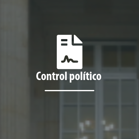
Control político