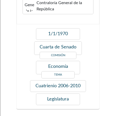
Contraloría General de la
República
1/1/1970
Cuarta de Senado
COMISIÓN
Economía
TEMA
Cuatrienio
2006-2010
Legislatura