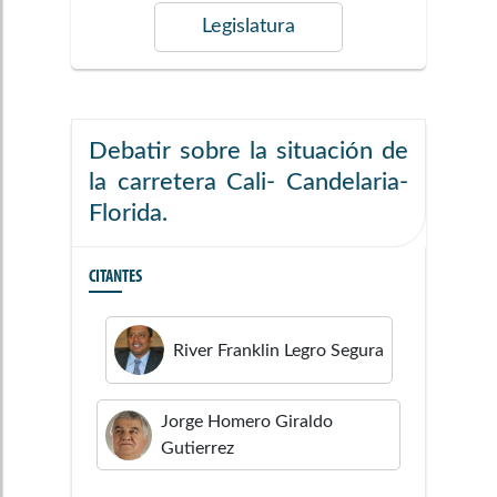
Legislatura
Debatir sobre la situación de
la carretera Cali- Candelaria-
Florida.
CITANTES
River Franklin
Legro Segura
Jorge Homero
Giraldo
Gutierrez