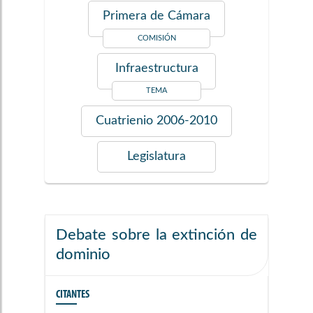
Primera de Cámara
COMISIÓN
Infraestructura
TEMA
Cuatrienio
2006-2010
Legislatura
Debate sobre la extinción de
dominio
CITANTES