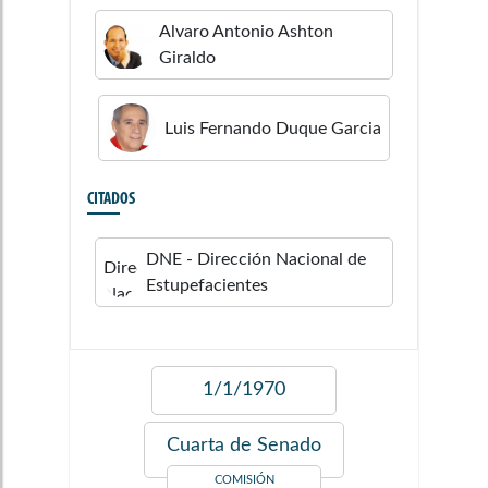
Alvaro Antonio
Ashton
Giraldo
Luis Fernando
Duque Garcia
CITADOS
DNE - Dirección Nacional de
Estupefacientes
1/1/1970
Cuarta de Senado
COMISIÓN