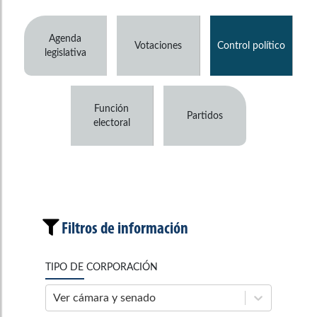
Agenda
Votaciones
Control político
legislativa
Función
Partidos
electoral
Filtros de información
TIPO DE CORPORACIÓN
Ver cámara y senado