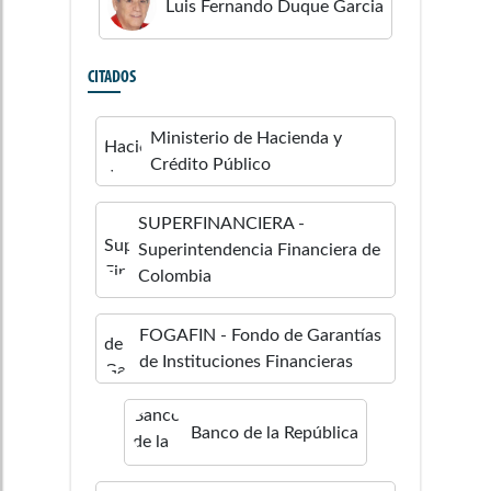
Luis Fernando
Duque Garcia
CITADOS
Ministerio de Hacienda y
Crédito Público
SUPERFINANCIERA -
Superintendencia Financiera de
Colombia
FOGAFIN - Fondo de Garantías
de Instituciones Financieras
Banco de la República