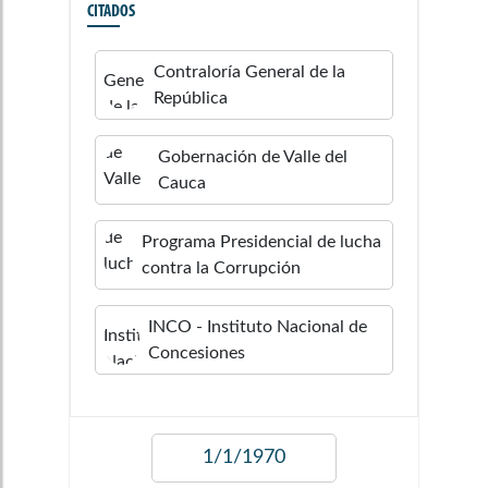
CITADOS
Contraloría General de la
República
Gobernación de Valle del
Cauca
Programa Presidencial de lucha
contra la Corrupción
INCO - Instituto Nacional de
Concesiones
1/1/1970