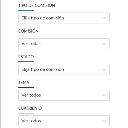
TIPO DE COMISIÓN
Elija tipo de comisión
COMISIÓN
Ver todas
ESTADO
Elija tipo de comisión
TEMA
Ver todos
CUATRIENIO
Ver todos