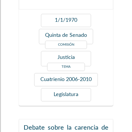
1/1/1970
Quinta de Senado
COMISIÓN
Justicia
TEMA
Cuatrienio
2006-2010
Legislatura
Debate sobre la carencia de