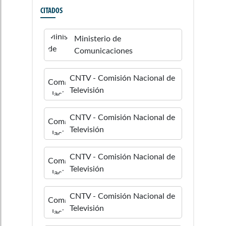
CITADOS
Ministerio de
Comunicaciones
CNTV - Comisión Nacional de
Televisión
CNTV - Comisión Nacional de
Televisión
CNTV - Comisión Nacional de
Televisión
CNTV - Comisión Nacional de
Televisión