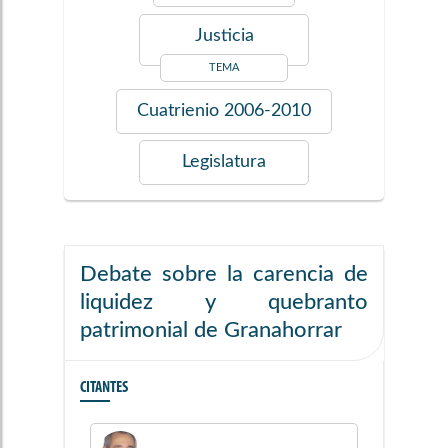
Justicia
TEMA
Cuatrienio
2006-2010
Legislatura
Debate sobre la carencia de
liquidez y quebranto
patrimonial de Granahorrar
CITANTES