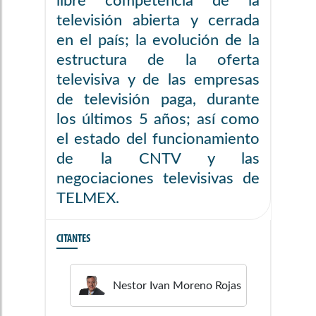
libre competencia de la
televisión abierta y cerrada
en el país; la evolución de la
estructura de la oferta
televisiva y de las empresas
de televisión paga, durante
los últimos 5 años; así como
el estado del funcionamiento
de la CNTV y las
negociaciones televisivas de
TELMEX.
CITANTES
Nestor Ivan
Moreno Rojas