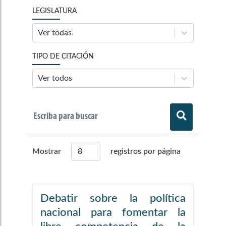
LEGISLATURA
Ver todas
TIPO DE CITACIÓN
Ver todos
Mostrar
registros por página
Debatir sobre la política
nacional para fomentar la