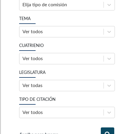
Elija tipo de comisión
TEMA
Ver todos
CUATRIENIO
Ver todos
LEGISLATURA
Ver todas
TIPO DE CITACIÓN
Ver todos