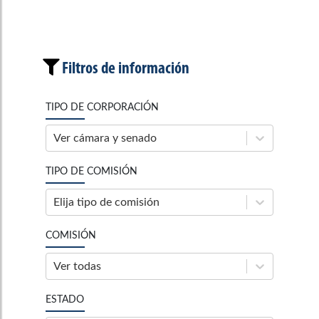
Filtros de información
TIPO DE CORPORACIÓN
Ver cámara y senado
TIPO DE COMISIÓN
Elija tipo de comisión
COMISIÓN
Ver todas
ESTADO