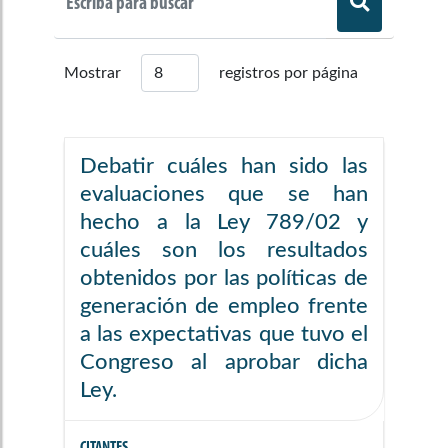
Mostrar
registros por página
Debatir cuáles han sido las
evaluaciones que se han
hecho a la Ley 789/02 y
cuáles son los resultados
obtenidos por las políticas de
generación de empleo frente
a las expectativas que tuvo el
Congreso al aprobar dicha
Ley.