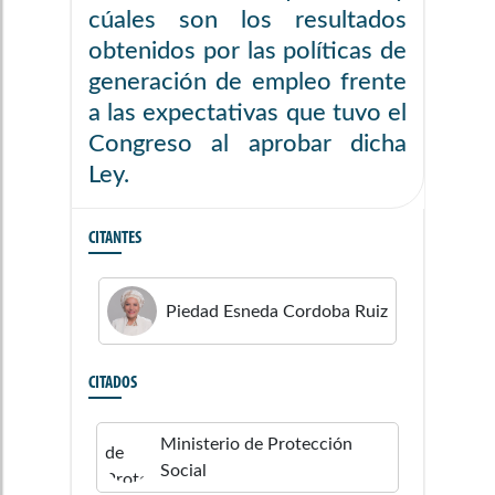
cúales son los resultados
obtenidos por las políticas de
generación de empleo frente
a las expectativas que tuvo el
Congreso al aprobar dicha
Ley.
CITANTES
Piedad Esneda
Cordoba Ruiz
CITADOS
Ministerio de Protección
Social