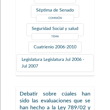
Séptima de Senado
COMISIÓN
Seguridad Social y salud
TEMA
Cuatrienio
2006-2010
Legislatura
Legislatura Jul 2006 -
Jul 2007
Debatir sobre cúales han
sido las evaluaciones que se
han hecho a la Ley 789/02 y