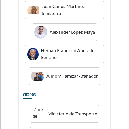
Juan Carlos
Martinez
Sinisterra
Alexánder
López Maya
Hernan Francisco
Andrade
Serrano
Alirio
Villamizar Afanador
CITADOS
Ministerio de Transporte