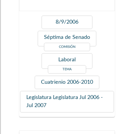
8/9/2006
Séptima de Senado
COMISIÓN
Laboral
TEMA
Cuatrienio
2006-2010
Legislatura
Legislatura Jul 2006 -
Jul 2007