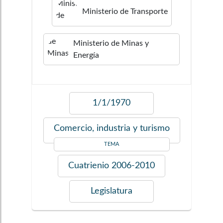
Ministerio de Transporte
Ministerio de Minas y
Energía
1/1/1970
Comercio, industria y turismo
TEMA
Cuatrienio
2006-2010
Legislatura