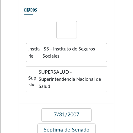
CITADOS
ISS - Instituto de Seguros
Sociales
SUPERSALUD -
Superintendencia Nacional de
Salud
7/31/2007
Séptima de Senado