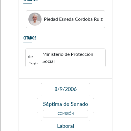
CITANTES
Piedad Esneda
Cordoba Ruiz
CITADOS
Ministerio de Protección
Social
8/9/2006
Séptima de Senado
COMISIÓN
Laboral