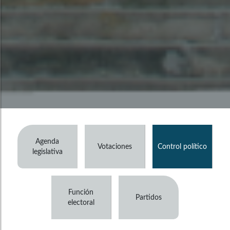
Agenda
Votaciones
Control político
legislativa
Función
Partidos
electoral