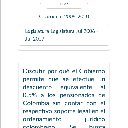
TEMA
Cuatrienio
2006-2010
Legislatura
Legislatura Jul 2006 -
Jul 2007
Discutir por qué el Gobierno
permite que se efectúe un
descuento equivalente al
0,5% a los pensionados de
Colombia sin contar con el
respectivo soporte legal en el
ordenamiento jurídico
colombiano. Se busca