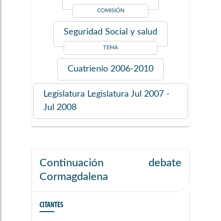
COMISIÓN
Seguridad Social y salud
TEMA
Cuatrienio
2006-2010
Legislatura
Legislatura Jul 2007 -
Jul 2008
Continuación debate
Cormagdalena
CITANTES