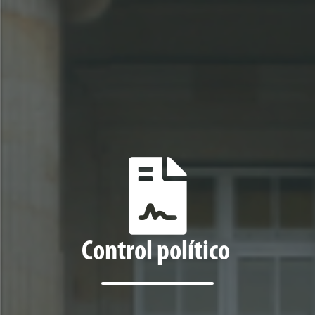
Control político