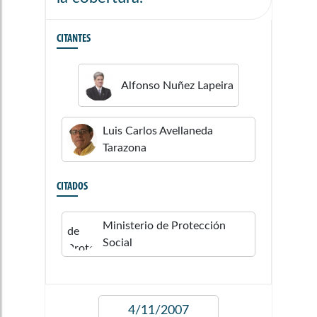
CITANTES
Alfonso
Nuñez Lapeira
Luis Carlos
Avellaneda
Tarazona
CITADOS
Ministerio de Protección
Social
4/11/2007