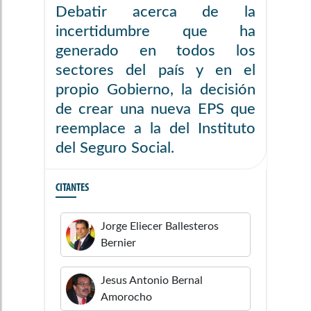
Debatir acerca de la
incertidumbre que ha
generado en todos los
sectores del país y en el
propio Gobierno, la decisión
de crear una nueva EPS que
reemplace a la del Instituto
del Seguro Social.
CITANTES
Jorge Eliecer
Ballesteros
Bernier
Jesus Antonio
Bernal
Amorocho