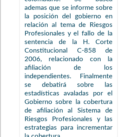
ademas que se informe sobre
la posición del gobierno en
relación al tema de Riesgos
Profesionales y el fallo de la
sentencia de la H. Corte
Constitucional C-858 de
2006, relacionado con la
afiliación de los
independientes. Finalmente
se debatirá sobre las
estadísticas avaladas por el
Gobierno sobre la cobertura
de afiliación al Sistema de
Riesgos Profesionales y las
estrategias para incrementar
la cobertura.