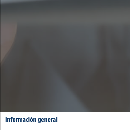
Información general