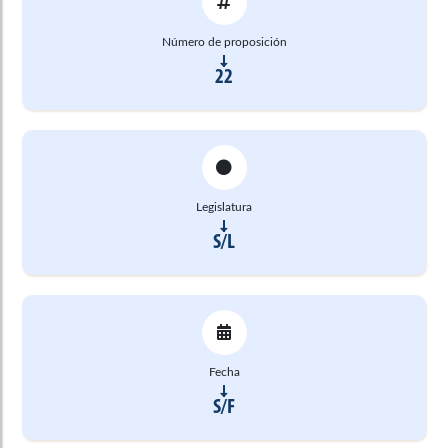
Número de proposición
22
Legislatura
S/L
Fecha
S/F