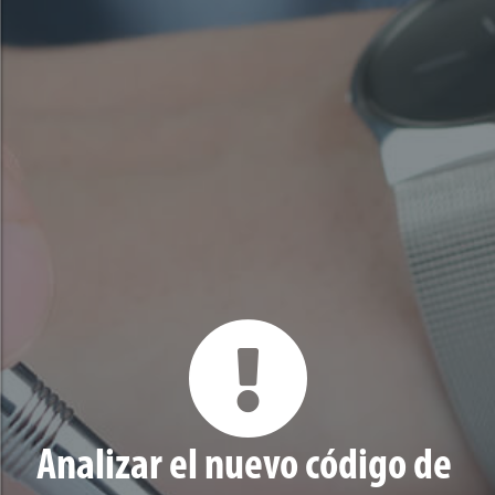
Analizar el nuevo código de