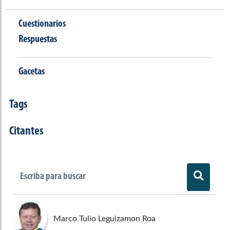
Cuestionarios
Respuestas
Gacetas
Tags
Citantes
Marco Tulio Leguizamon Roa