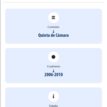
Comisión
Quinta de Cámara
Cuatrienio
2006-2010
Estado