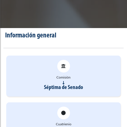
Información general
Comisión
Séptima de Senado
Cuatrienio