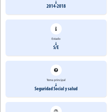
2014-2018
Estado
S/E
Tema principal
Seguridad Social y salud