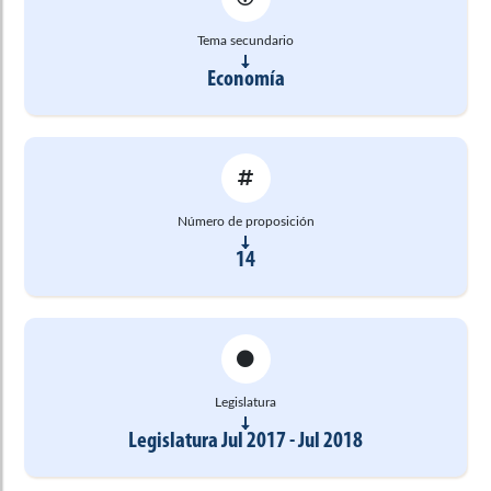
Tema secundario
Economía
Número de proposición
14
Legislatura
Legislatura Jul 2017 - Jul 2018