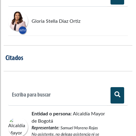
Gloria Stella Diaz Ortiz
Citados
Entidad o persona:
Alcaldía Mayor
de Bogotá
Representante:
Samuel Moreno Rojas
No asistente, no delega asistencia ni se