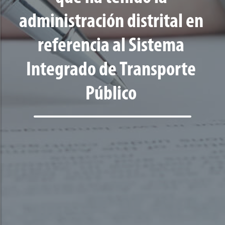
administración distrital en
referencia al Sistema
Integrado de Transporte
Público