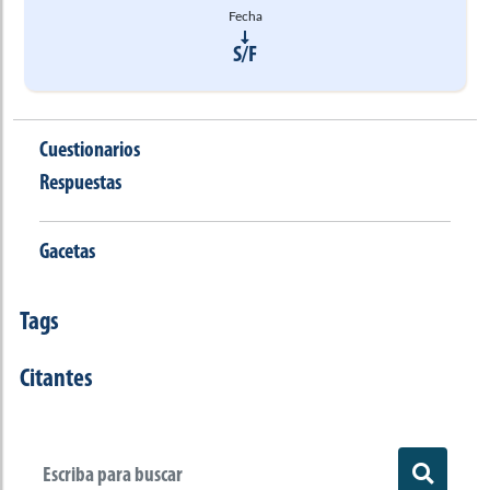
Fecha
S/F
Cuestionarios
Respuestas
Gacetas
Tags
Citantes