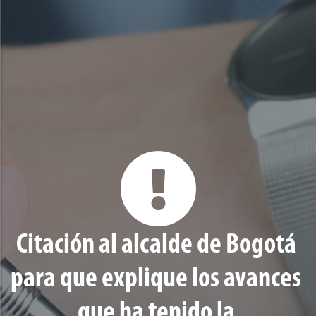
Citación al alcalde de Bogotá
para que explique los avances
que ha tenido la