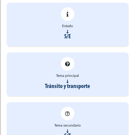
Estado
S/E
Tema principal
Tránsito y transporte
Tema secundario