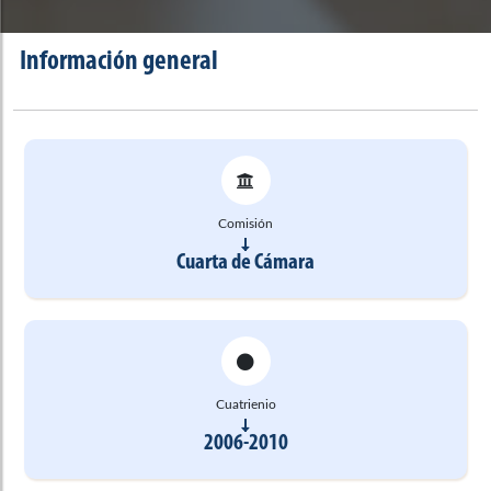
Información general
Comisión
Cuarta de Cámara
Cuatrienio
2006-2010