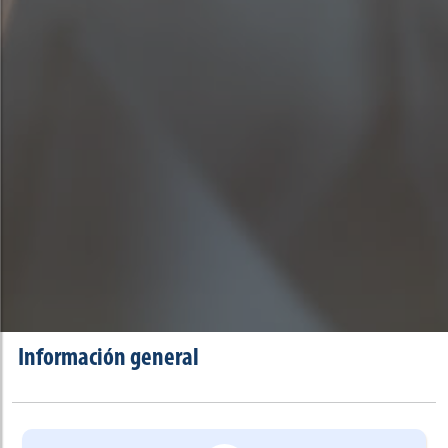
Información general