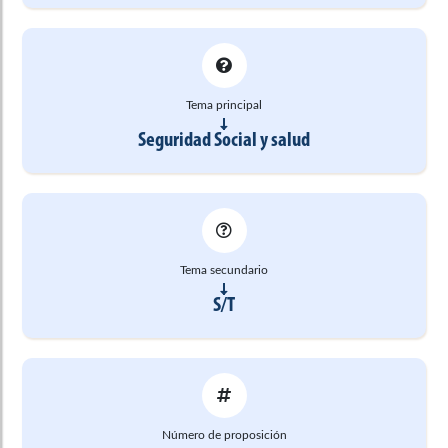
Tema principal
Seguridad Social y salud
Tema secundario
S/T
Número de proposición