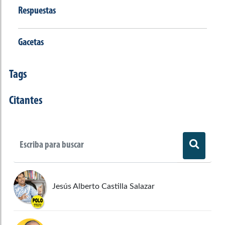
Respuestas
Gacetas
Tags
Citantes
Jesús Alberto Castilla Salazar