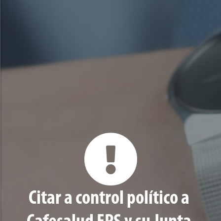
Citar a control político a