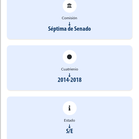
Comisión
Séptima de Senado
Cuatrienio
2014-2018
Estado
S/E