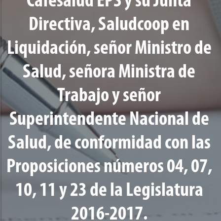
Cafesalud EPS y su Junta
Directiva, Saludcoop en
Liquidación, señor Ministro de
Salud, señora Ministra de
Trabajo y señor
Superintendente Nacional de
Salud, de conformidad con las
Proposiciones números 04, 07,
10, 11 y 23 de la Legislatura
2016-2017.