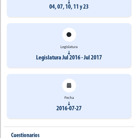
04, 07, 10, 11 y 23
Legislatura
Legislatura Jul 2016 - Jul 2017
Fecha
2016-07-27
Cuestionarios