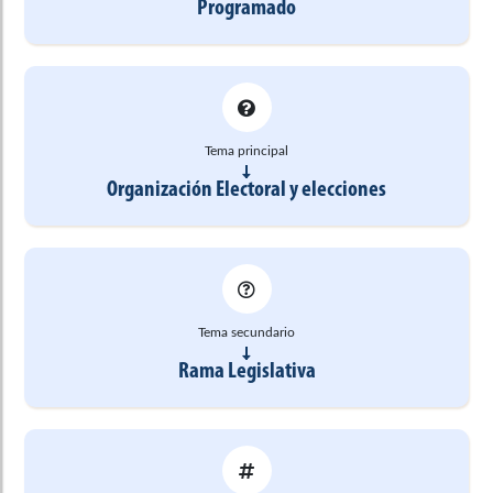
Programado
Tema principal
Organización Electoral y elecciones
Tema secundario
Rama Legislativa