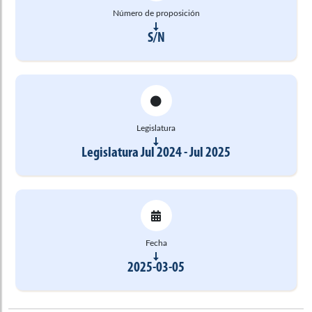
Número de proposición
S/N
Legislatura
Legislatura Jul 2024 - Jul 2025
Fecha
2025-03-05