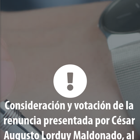
Consideración y votación de la
renuncia presentada por César
Augusto Lorduy Maldonado, al