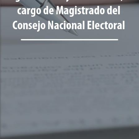
cargo de Magistrado del
Consejo Nacional Electoral