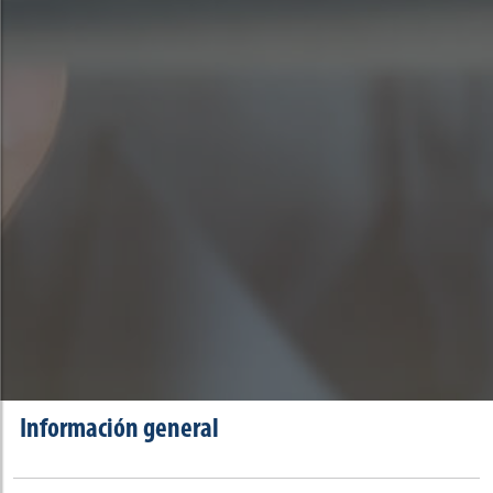
Información general