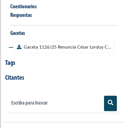
Cuestionarios
Respuestas
Gacetas
Gaceta 1126/25 Renuncia César Lorduy CNE
Tags
Citantes