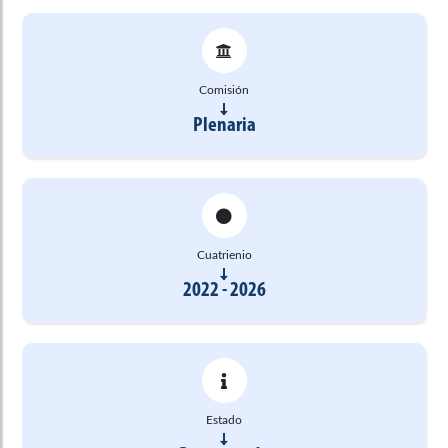
Comisión
Plenaria
Cuatrienio
2022 - 2026
Estado