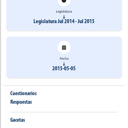
Legislatura
Legislatura Jul 2014 - Jul 2015
Fecha
2015-05-05
Cuestionarios
Respuestas
Gacetas