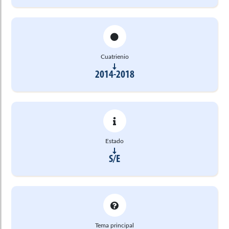
Cuatrienio
2014-2018
Estado
S/E
Tema principal