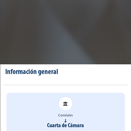
Información general
Comisión
Cuarta de Cámara