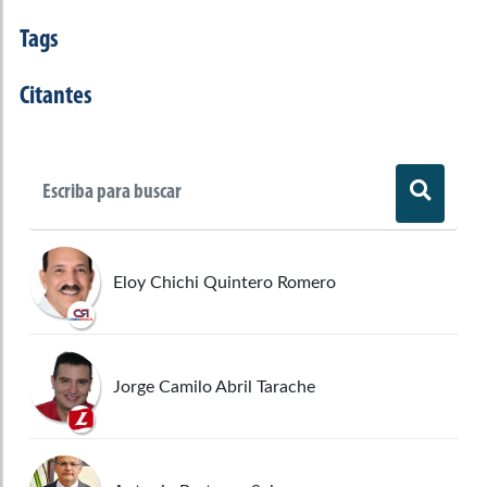
Tags
Citantes
Eloy Chichi Quintero Romero
Jorge Camilo Abril Tarache