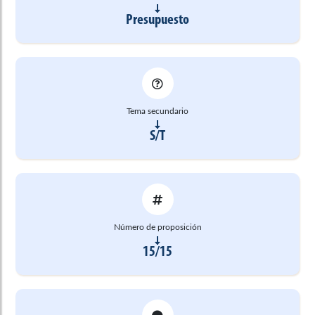
Presupuesto
Tema secundario
S/T
Número de proposición
15/15