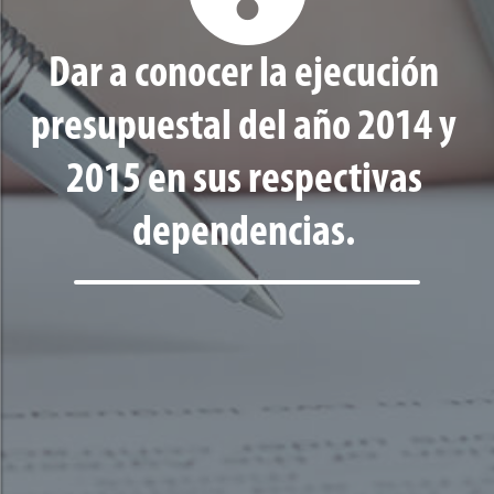
Dar a conocer la ejecución
presupuestal del año 2014 y
2015 en sus respectivas
dependencias.