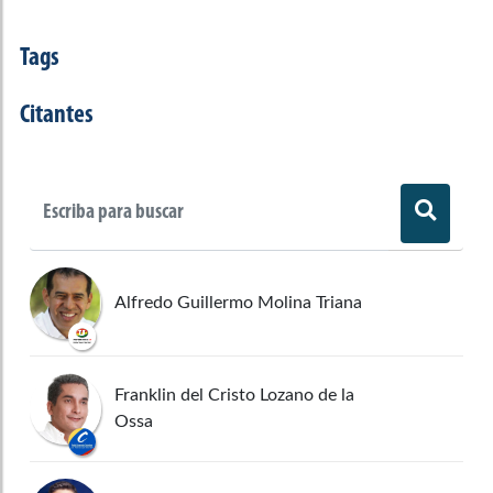
Tags
Citantes
Alfredo Guillermo Molina Triana
Franklin del Cristo Lozano de la
Ossa