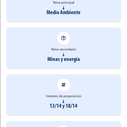
Tema principal
Medio Ambiente
Tema secundario
Minas y energía
Número de proposición
13/14 y 18/14