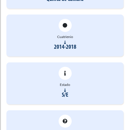
Cuatrienio
2014-2018
Estado
S/E