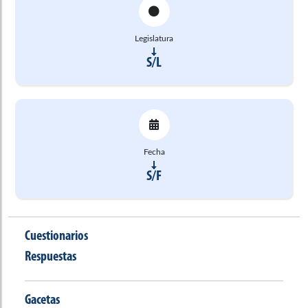
Legislatura
S/L
Fecha
S/F
Cuestionarios
Respuestas
Gacetas