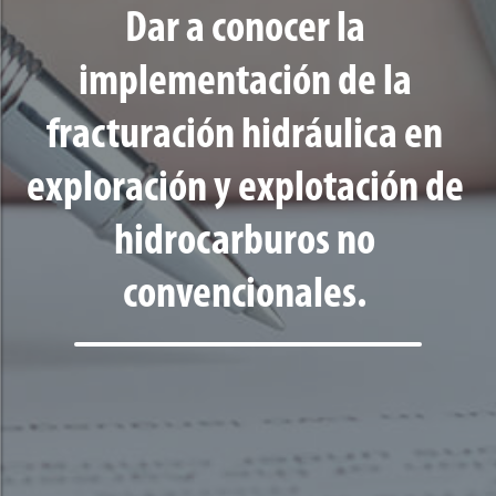
Dar a conocer la
implementación de la
fracturación hidráulica en
exploración y explotación de
hidrocarburos no
convencionales.