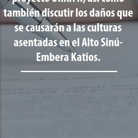
también discutir los daños que
se causarán a las culturas
asentadas en el Alto Sinú-
Embera Katios.