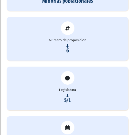
Minorías poblacionales
Número de proposición
6
Legislatura
S/L