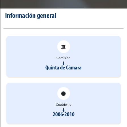
Información general
Comisión
Quinta de Cámara
Cuatrienio
2006-2010