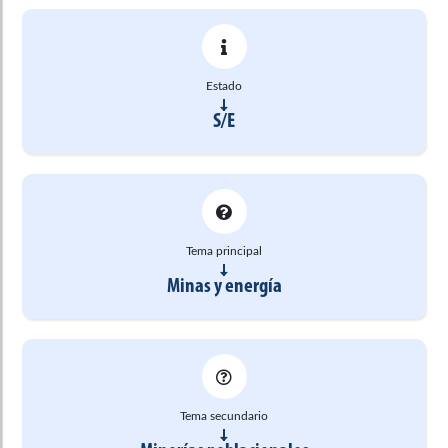
Estado
S/E
Tema principal
Minas y energía
Tema secundario