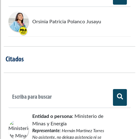
Orsinia Patricia Polanco Jusayu
Citados
Entidad o persona:
Ministerio de
Minas y Energía
Representante:
Hernán Martínez Torres
No asistente, no delega asistencia ni se