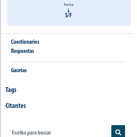
Fecha
S/F
Cuestionarios
Respuestas
Gacetas
Tags
Citantes