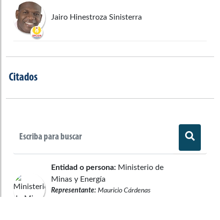
Jairo Hinestroza Sinisterra
Citados
Entidad o persona:
Ministerio de
Minas y Energía
Representante:
Mauricio Cárdenas
Santamaría
Asiste