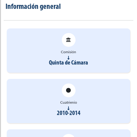
Información general
Comisión
Quinta de Cámara
Cuatrienio
2010-2014