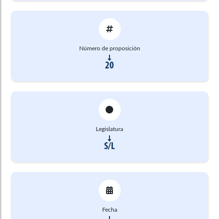
Número de proposición
20
Legislatura
S/L
Fecha