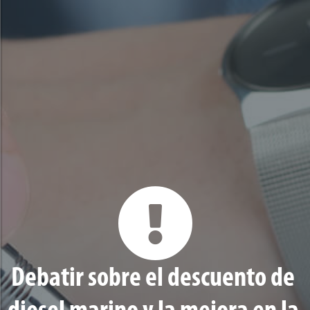
Debatir sobre el descuento de