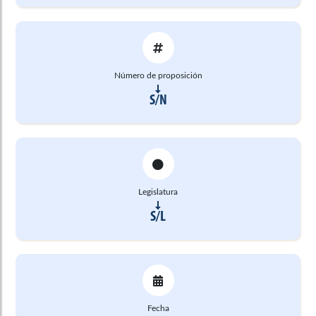
Número de proposición
S/N
Legislatura
S/L
Fecha