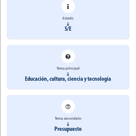
Estado
S/E
Tema principal
Educación, cultura, ciencia y tecnología
Tema secundario
Presupuesto