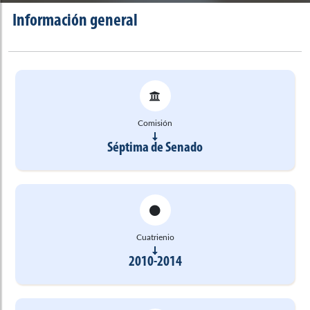
Información general
Comisión
Séptima de Senado
Cuatrienio
2010-2014