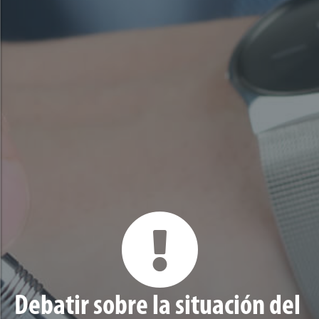
Debatir sobre la situación del