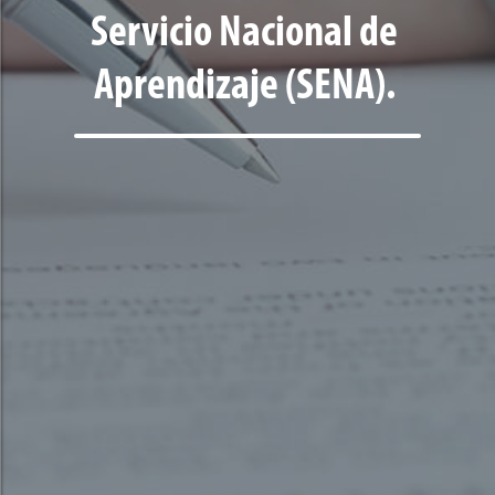
Servicio Nacional de
Aprendizaje (SENA).