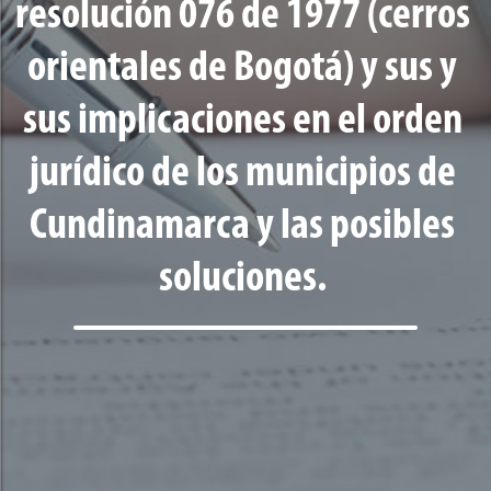
resolución 076 de 1977 (cerros
orientales de Bogotá) y sus y
sus implicaciones en el orden
jurídico de los municipios de
Cundinamarca y las posibles
soluciones.