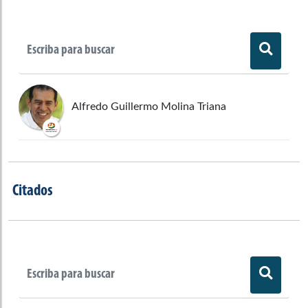
Alfredo Guillermo Molina Triana
Citados