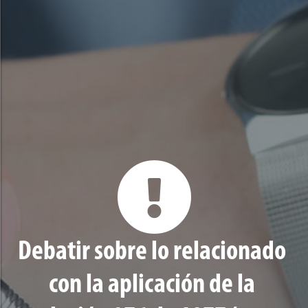
Debatir sobre lo relacionado
con la aplicación de la