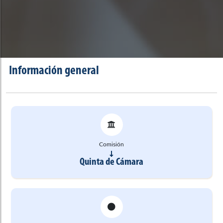
Información general
Comisión
Quinta de Cámara