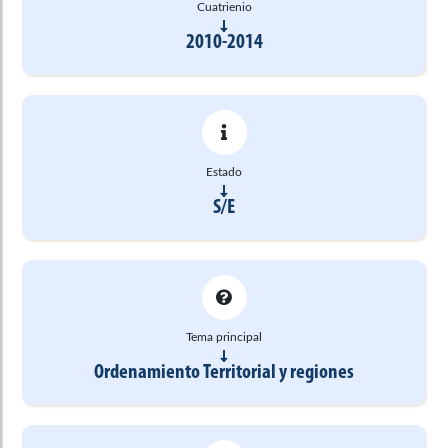
Cuatrienio
2010-2014
Estado
S/E
Tema principal
Ordenamiento Territorial y regiones