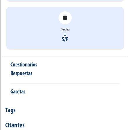
Fecha
S/F
Cuestionarios
Respuestas
Gacetas
Tags
Citantes