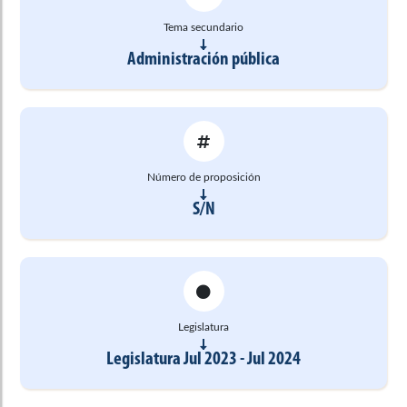
Tema secundario
Administración pública
Número de proposición
S/N
Legislatura
Legislatura Jul 2023 - Jul 2024