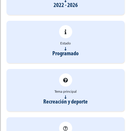
2022 - 2026
Estado
Programado
Tema principal
Recreación y deporte