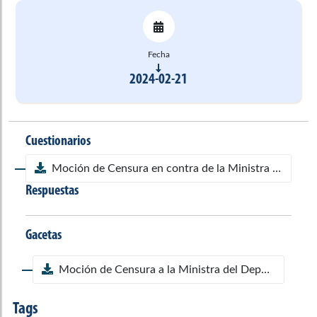
Fecha
2024-02-21
Cuestionarios
Moción de Censura en contra de la Ministra del Deporte
Respuestas
Gacetas
Moción de Censura a la Ministra del Deporte, doctora Astrid Bibiana Rodríguez Cortés Gaceta 1035/24
Tags