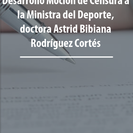
Desarrollo Moción de Censura a
la Ministra del Deporte,
doctora Astrid Bibiana
Rodríguez Cortés