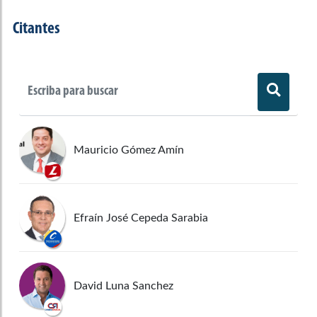
Citantes
Mauricio Gómez Amín
Efraín José Cepeda Sarabia
David Luna Sanchez