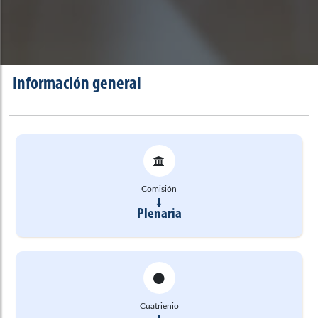
Información general
Comisión
Plenaria
Cuatrienio