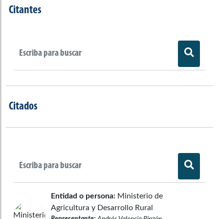
Citantes
Citados
Entidad o persona:
Ministerio de
Agricultura y Desarrollo Rural
Representante:
Andrés Valencia Pinzón