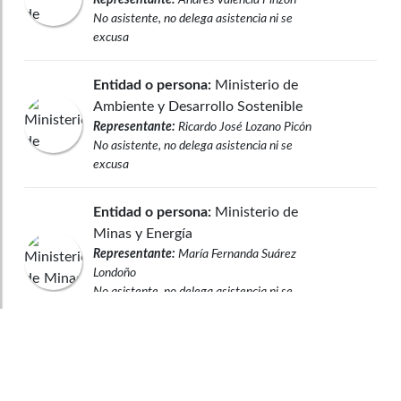
No asistente, no delega asistencia ni se
excusa
Entidad o persona:
Ministerio de
Ambiente y Desarrollo Sostenible
Representante:
Ricardo José Lozano Picón
No asistente, no delega asistencia ni se
excusa
Entidad o persona:
Ministerio de
Minas y Energía
Representante:
María Fernanda Suárez
Londoño
No asistente, no delega asistencia ni se
excusa
Observaciones legales