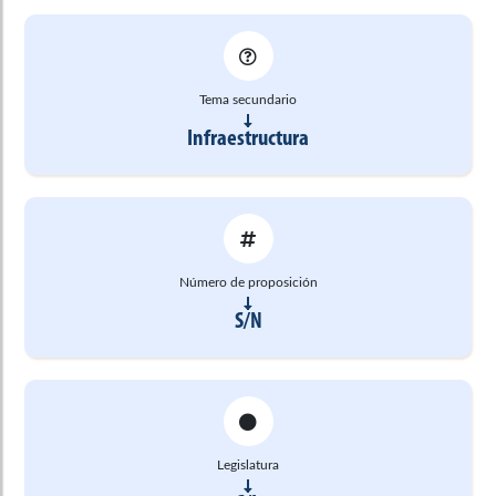
Tema secundario
Infraestructura
Número de proposición
S/N
Legislatura