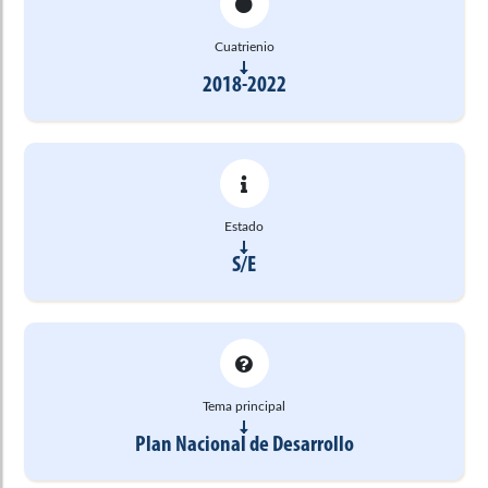
Cuatrienio
2018-2022
Estado
S/E
Tema principal
Plan Nacional de Desarrollo