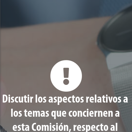
Discutir los aspectos relativos a
los temas que conciernen a
esta Comisión, respecto al