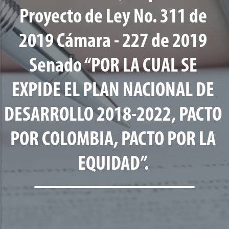
Proyecto de Ley No. 311 de
2019 Cámara - 227 de 2019
Senado “POR LA CUAL SE
EXPIDE EL PLAN NACIONAL DE
DESARROLLO 2018-2022, PACTO
POR COLOMBIA, PACTO POR LA
EQUIDAD”.