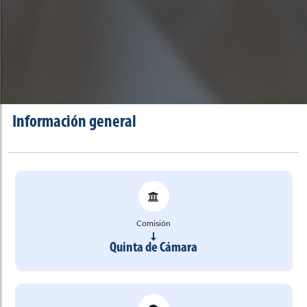
Información general
Comisión
Quinta de Cámara