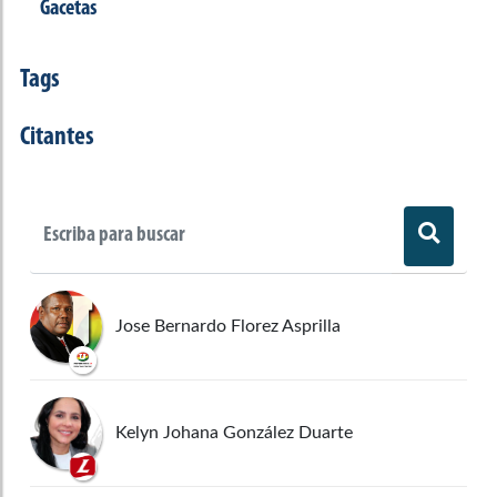
Gacetas
Tags
Citantes
Jose Bernardo Florez Asprilla
Kelyn Johana González Duarte