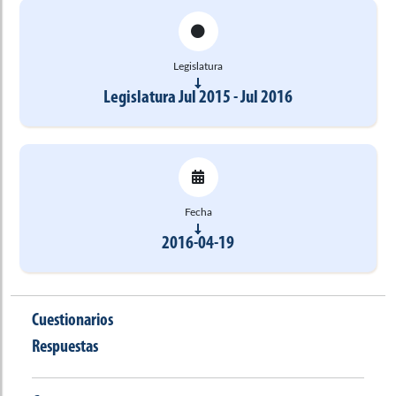
Legislatura
Legislatura Jul 2015 - Jul 2016
Fecha
2016-04-19
Cuestionarios
Respuestas