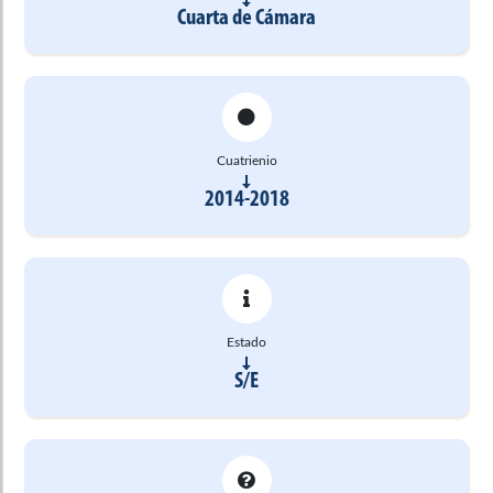
Cuarta de Cámara
Cuatrienio
2014-2018
Estado
S/E