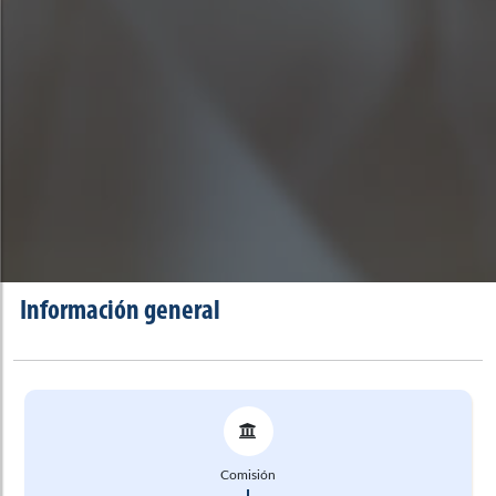
Información general
Comisión