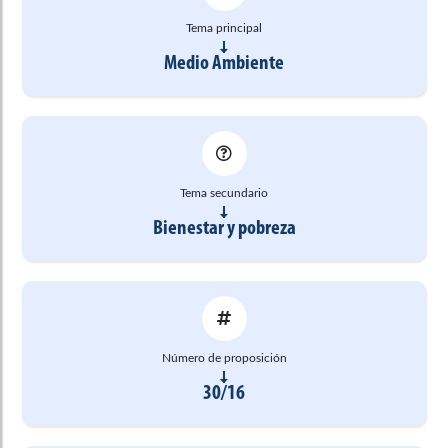
Tema principal
Medio Ambiente
Tema secundario
Bienestar y pobreza
Número de proposición
30/16