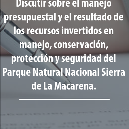
Discutir sobre el manejo
presupuestal y el resultado de
los recursos invertidos en
manejo, conservación,
protección y seguridad del
Parque Natural Nacional Sierra
de La Macarena.