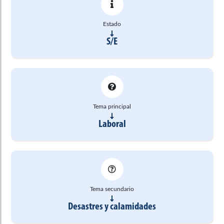
Estado
S/E
Tema principal
Laboral
Tema secundario
Desastres y calamidades