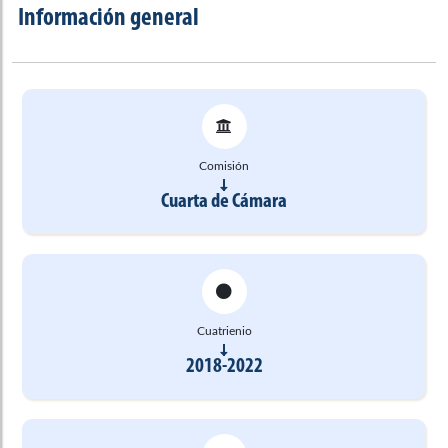
Información general
Comisión
Cuarta de Cámara
Cuatrienio
2018-2022