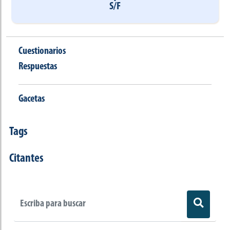
S/F
Cuestionarios
Respuestas
Gacetas
Tags
Citantes