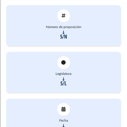
Número de proposición
S/N
Legislatura
S/L
Fecha