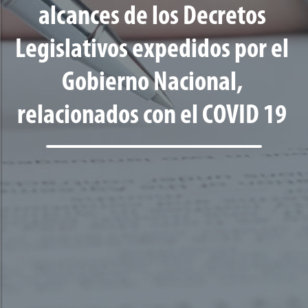
alcances de los Decretos
Legislativos expedidos por el
Gobierno Nacional,
relacionados con el COVID 19