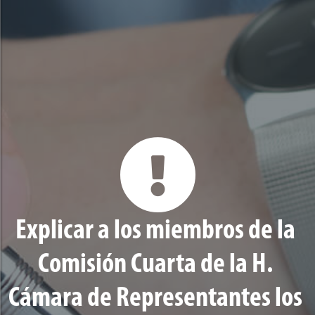
Explicar a los miembros de la
Comisión Cuarta de la H.
Cámara de Representantes los