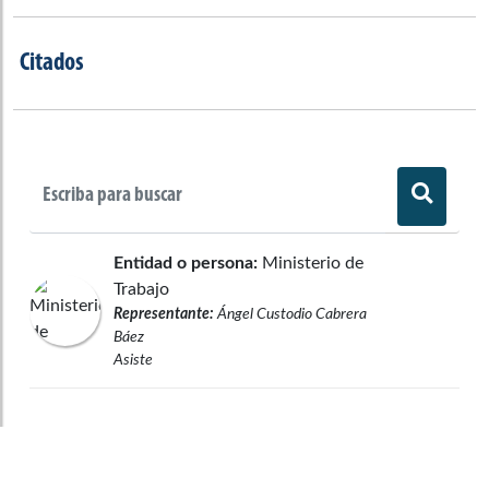
Citados
Entidad o persona:
Ministerio de
Trabajo
Representante:
Ángel Custodio Cabrera
Báez
Asiste