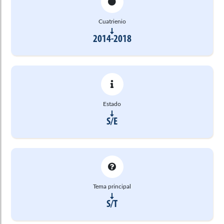
Cuatrienio
2014-2018
Estado
S/E
Tema principal
S/T