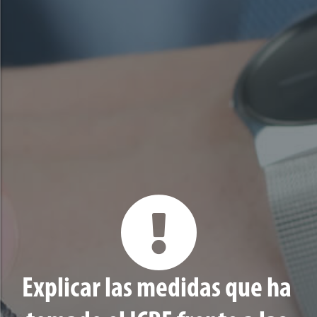
Explicar las medidas que ha