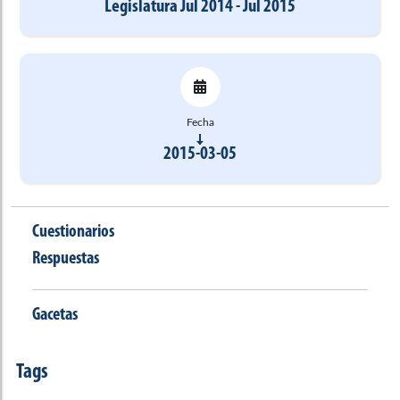
Legislatura Jul 2014 - Jul 2015
Fecha
2015-03-05
Cuestionarios
Respuestas
Gacetas
Tags