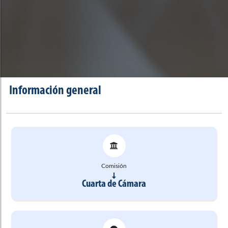
Información general
Comisión
Cuarta de Cámara