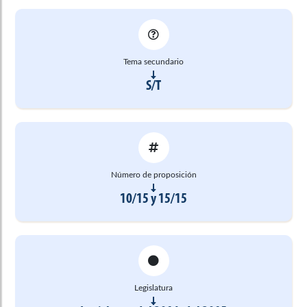
Tema secundario
S/T
Número de proposición
10/15 y 15/15
Legislatura