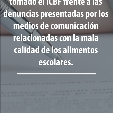
tomado el ICBF frente a las
denuncias presentadas por los
medios de comunicación
relacionadas con la mala
calidad de los alimentos
escolares.