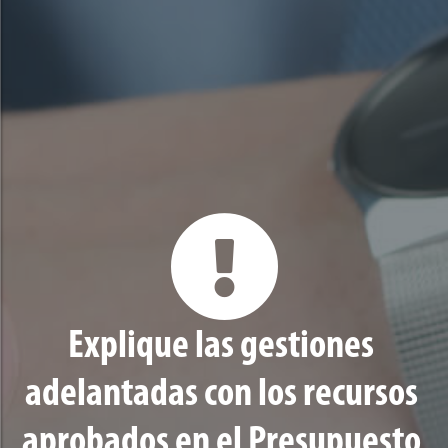
Explique las gestiones
adelantadas con los recursos
aprobados en el Presupuesto