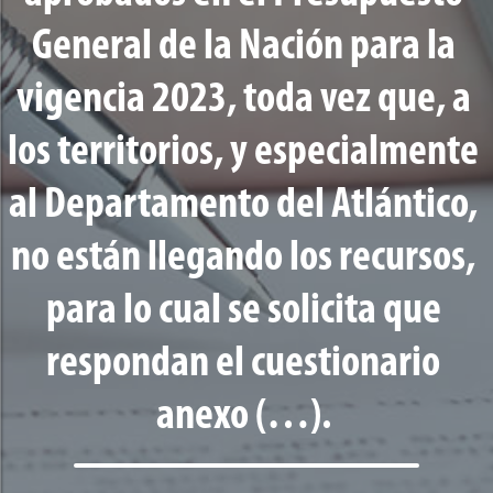
General de la Nación para la
vigencia 2023, toda vez que, a
los territorios, y especialmente
al Departamento del Atlántico,
no están llegando los recursos,
para lo cual se solicita que
respondan el cuestionario
anexo (…).