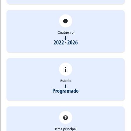
Cuatrienio
2022 - 2026
Estado
Programado
Tema principal