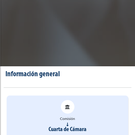
Información general
Comisión
Cuarta de Cámara