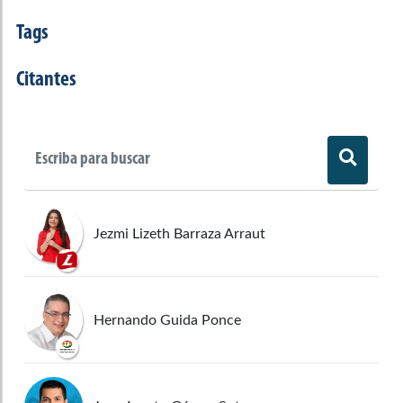
Tags
Citantes
Jezmi Lizeth Barraza Arraut
Hernando Guida Ponce