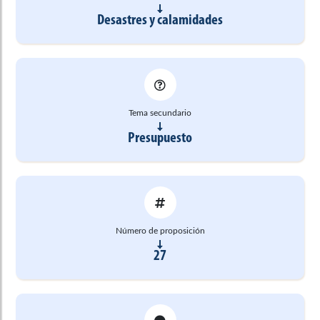
Desastres y calamidades
Tema secundario
Presupuesto
Número de proposición
27