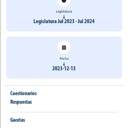
Legislatura
Legislatura Jul 2023 - Jul 2024
Fecha
2023-12-13
Cuestionarios
Respuestas
Gacetas