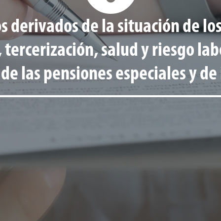
derivados de la situación de los
 tercerización, salud y riesgo lab
 de las pensiones especiales y de