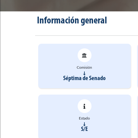
Información general
Comisión
Séptima de Senado
Estado
S/E