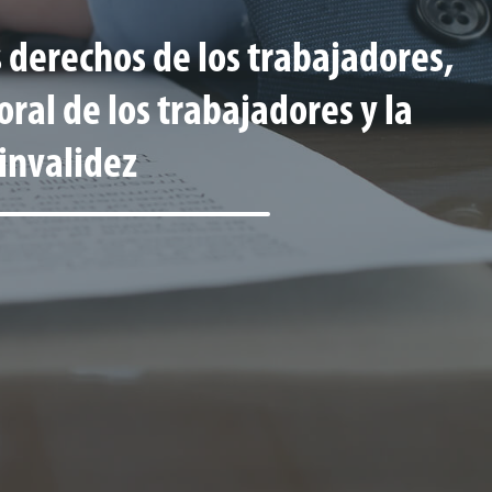
 derechos de los trabajadores,
oral de los trabajadores y la
 invalidez