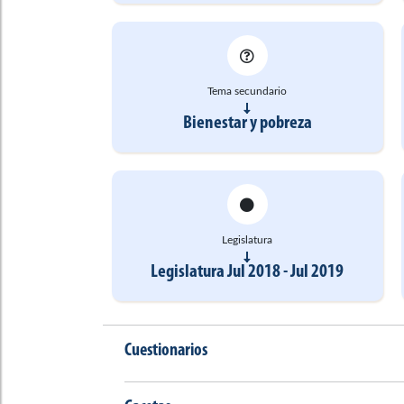
Tema secundario
Bienestar y pobreza
Legislatura
Legislatura Jul 2018 - Jul 2019
Cuestionarios