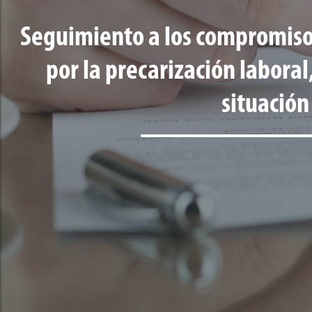
Seguimiento a los compromisos 
por la precarización laboral,
situación