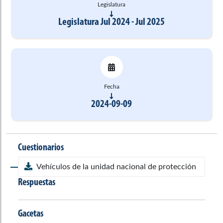
Legislatura
Legislatura Jul 2024 - Jul 2025
Fecha
2024-09-09
Cuestionarios
Vehículos de la unidad nacional de protección
Respuestas
Gacetas