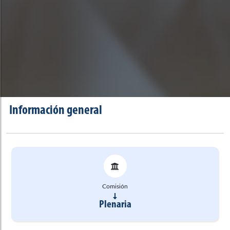
Información general
Comisión
Plenaria