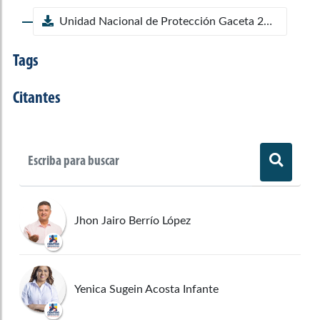
Unidad Nacional de Protección Gaceta 283/25
Tags
Citantes
Jhon Jairo Berrío López
Yenica Sugein Acosta Infante