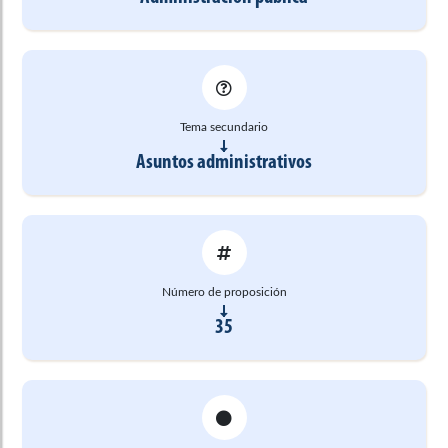
Tema secundario
Asuntos administrativos
Número de proposición
35