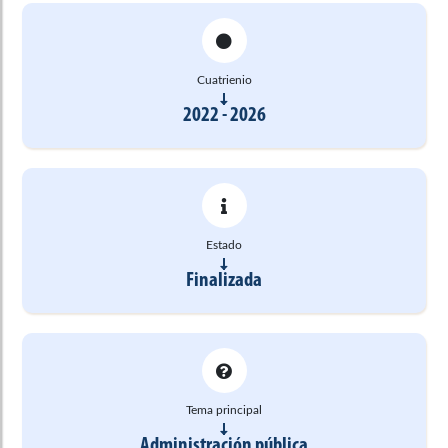
Cuatrienio
2022 - 2026
Estado
Finalizada
Tema principal
Administración pública