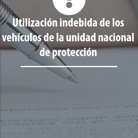
Utilización indebida de los
vehículos de la unidad nacional
de protección