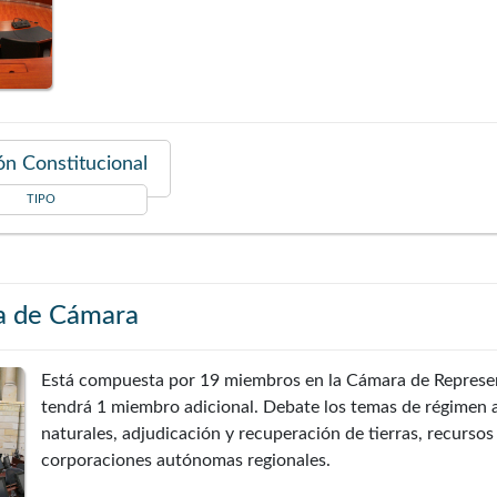
n Constitucional
TIPO
a de Cámara
Está compuesta por 19 miembros en la Cámara de Represen
tendrá 1 miembro adicional. Debate los temas de régimen 
naturales, adjudicación y recuperación de tierras, recursos 
corporaciones autónomas regionales.