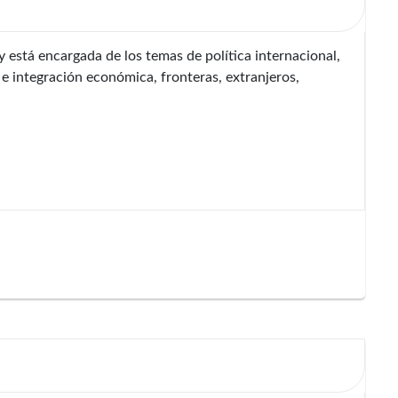
está encargada de los temas de política internacional,
 e integración económica, fronteras, extranjeros,