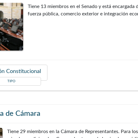
Tiene 13 miembros en el Senado y está encargada de
fuerza pública, comercio exterior e integración ec
n Constitucional
TIPO
ra de Cámara
Tiene 29 miembros en la Cámara de Representantes. Para lo