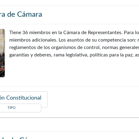
ra de Cámara
Tiene 36 miembros en la Cámara de Representantes. Para l
miembros adicionales. Los asuntos de su competencia son: re
reglamentos de los organismos de control, normas generales
garantías y deberes, rama legislativa, políticas para la paz, 
n Constitucional
TIPO