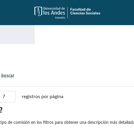
registros por página
?
ipo de comisión en los filtros para obtener una descripción más detallada