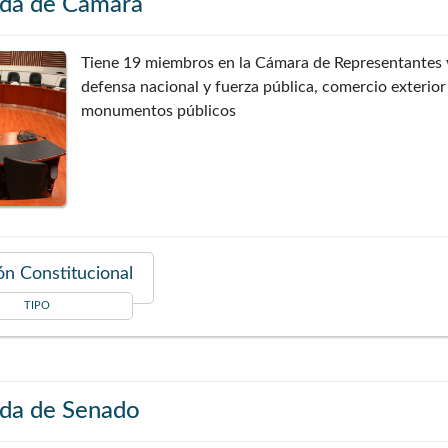
da de Cámara
Tiene 19 miembros en la Cámara de Representantes y 
defensa nacional y fuerza pública, comercio exterior
monumentos públicos
n Constitucional
TIPO
da de Senado