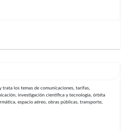
 trata los temas de comunicaciones, tarifas,
cación, investigación científica y tecnología, órbita
rmática, espacio aéreo, obras públicas, transporte,