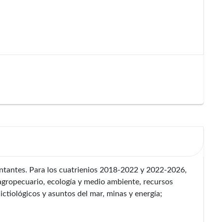
tantes. Para los cuatrienios 2018-2022 y 2022-2026,
agropecuario, ecología y medio ambiente, recursos
ictiológicos y asuntos del mar, minas y energía;