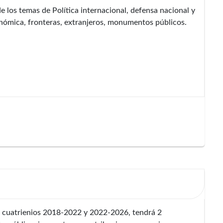
 los temas de Política internacional, defensa nacional y
onómica, fronteras, extranjeros, monumentos públicos.
s cuatrienios 2018-2022 y 2022-2026, tendrá 2