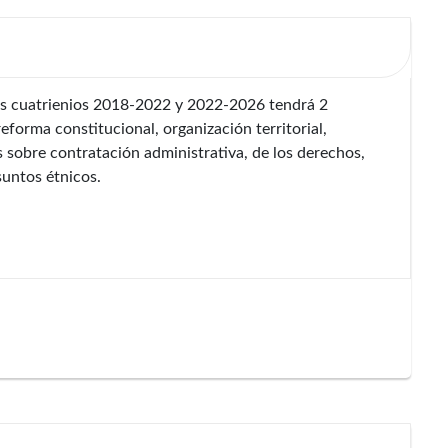
os cuatrienios 2018-2022 y 2022-2026 tendrá 2
forma constitucional, organización territorial,
 sobre contratación administrativa, de los derechos,
asuntos étnicos.