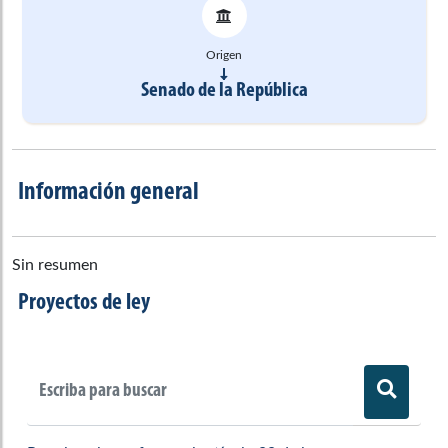
Origen
Senado de la República
Información general
Sin resumen
Proyectos de ley