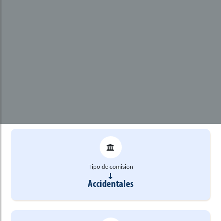
Tipo de comisión
Accidentales