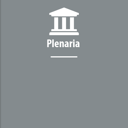
Plenaria