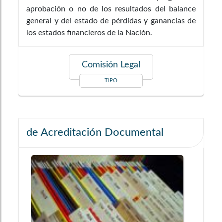
aprobación o no de los resultados del balance
general y del estado de pérdidas y ganancias de
los estados financieros de la Nación.
Comisión Legal
TIPO
de Acreditación Documental