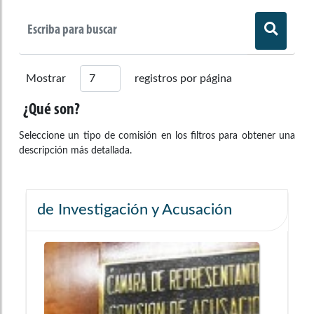
Mostrar
registros por página
¿Qué son?
Seleccione un tipo de comisión en los filtros para obtener una
descripción más detallada.
de Investigación y Acusación