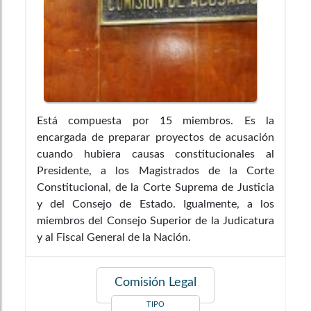
Está compuesta por 15 miembros. Es la
encargada de preparar proyectos de acusación
cuando hubiera causas constitucionales al
Presidente, a los Magistrados de la Corte
Constitucional, de la Corte Suprema de Justicia
y del Consejo de Estado. Igualmente, a los
miembros del Consejo Superior de la Judicatura
y al Fiscal General de la Nación.
Comisión Legal
TIPO