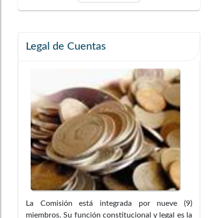
Legal de Cuentas
La Comisión está integrada por nueve (9)
miembros. Su función constitucional y legal es la