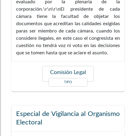
evaluado por la plenaria de la
corporación.\r\n\r\nEl presidente de cada
cámara tiene la facultad de objetar los
documentos que acreditan las calidades exigidas
paras ser miembro de cada cámara, cuando los
considere ilegales, en este caso el congresista en
cuestión no tendrá voz ni voto en las decisiones
que se tomen hasta que se aclare el asunto.
Comisión Legal
TIPO
Especial de Vigilancia al Organismo
Electoral