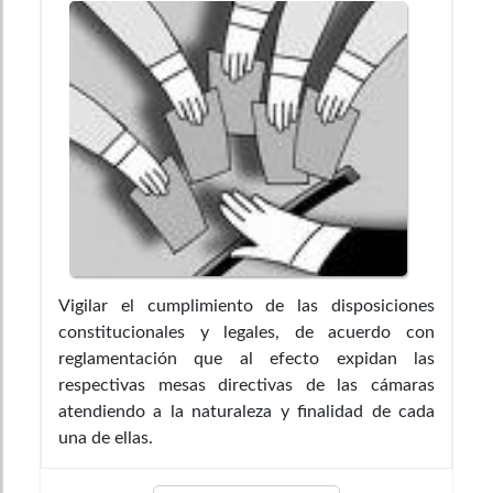
Vigilar el cumplimiento de las disposiciones
constitucionales y legales, de acuerdo con
reglamentación que al efecto expidan las
respectivas mesas directivas de las cámaras
atendiendo a la naturaleza y finalidad de cada
una de ellas.