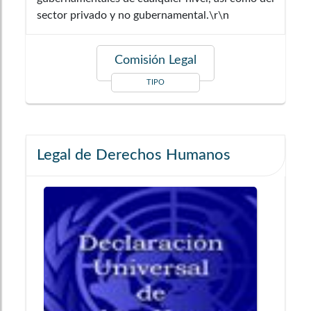
sector privado y no gubernamental.\r\n
Comisión Legal
TIPO
Legal de Derechos Humanos