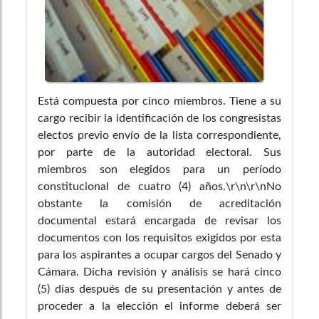
Está compuesta por cinco miembros. Tiene a su
cargo recibir la identificación de los congresistas
electos previo envío de la lista correspondiente,
por parte de la autoridad electoral. Sus
miembros son elegidos para un período
constitucional de cuatro (4) años.\r\n\r\nNo
obstante la comisión de acreditación
documental estará encargada de revisar los
documentos con los requisitos exigidos por esta
para los aspirantes a ocupar cargos del Senado y
Cámara. Dicha revisión y análisis se hará cinco
(5) días después de su presentación y antes de
proceder a la elección el informe deberá ser