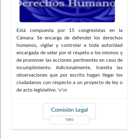
Está compuesta por 15 congresistas en la
Cámara. Se encarga de defender los derechos
humanos, vigilar y controlar a toda autoridad
encargada de velar por el respeto a los mismos y
de promover las acciones pertinentes en caso de
incumplimiento. Adicionalmente, tramita las
observaciones que por escrito hagan llegar los
ciudadanos con respecto a un proyecto de ley o
de acto legislativo. \r\n
Comisión Legal
TIPO