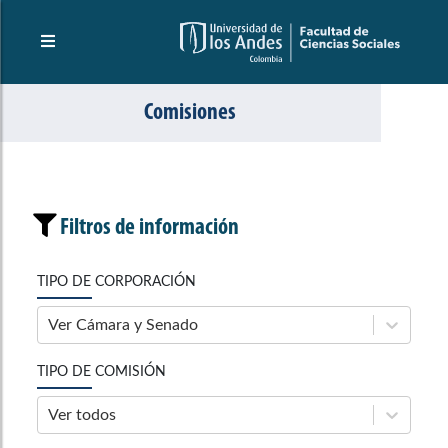
Comisiones
Filtros de información
TIPO DE CORPORACIÓN
Ver Cámara y Senado
TIPO DE COMISIÓN
Ver todos