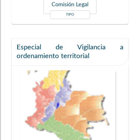
Comisión Legal
TIPO
Especial de Vigilancia a
ordenamiento territorial