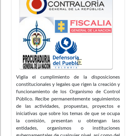
Vigila el cumplimiento de la disposiciones
constitucionales y legales que rigen la creación y
funcionamiento de los Organismo de Control
Público. Recibe permanentemente seguimientos
de las actividades, propuestas, proyectos e
iniciativas que sobre los temas de que se ocupa
la comisión, presentan u obtengan lass
entidades, organismos o instituciones
gubernamentales de cualquier nivel, así como del