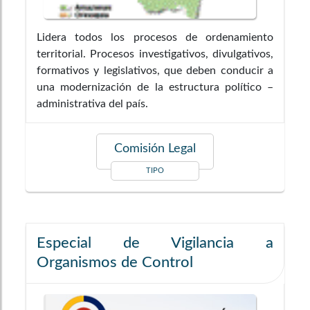
Lidera todos los procesos de ordenamiento
territorial. Procesos investigativos, divulgativos,
formativos y legislativos, que deben conducir a
una modernización de la estructura político –
administrativa del país.
Comisión Legal
TIPO
Especial de Vigilancia a
Organismos de Control