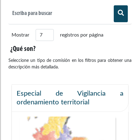
Mostrar
registros por página
¿Qué son?
Seleccione un tipo de comisión en los filtros para obtener una
descripción más detallada.
Especial de Vigilancia a
ordenamiento territorial