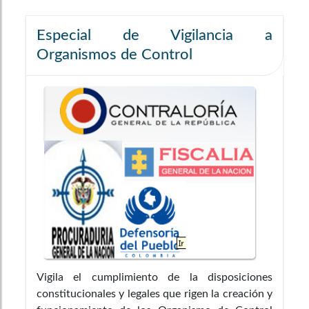
Especial de Vigilancia a
Organismos de Control
Vigila el cumplimiento de la disposiciones
constitucionales y legales que rigen la creación y