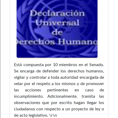
Está compuesta por 10 miembros en el Senado.
Se encarga de defender los derechos humanos,
vigilar y controlar a toda autoridad encargada de
velar por el respeto a los mismos y de promover
las acciones pertinentes en caso de
incumplimiento. Adicionalmente, tramita las
observaciones que por escrito hagan llegar los
ciudadanos con respecto a un proyecto de ley o
de acto legislativo. \r\n