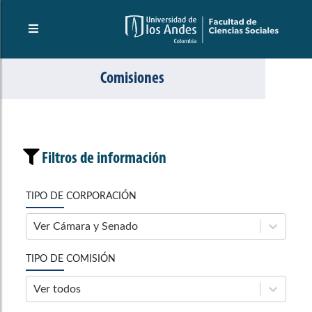
Comisiones
Filtros de información
TIPO DE CORPORACIÓN
Ver Cámara y Senado
TIPO DE COMISIÓN
Ver todos