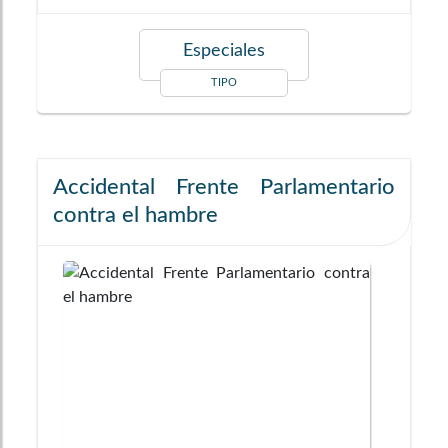
Especiales
TIPO
Accidental Frente Parlamentario
contra el hambre