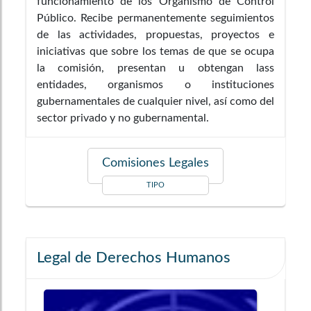
funcionamiento de los Organismo de Control
Público. Recibe permanentemente seguimientos
de las actividades, propuestas, proyectos e
iniciativas que sobre los temas de que se ocupa
la comisión, presentan u obtengan lass
entidades, organismos o instituciones
gubernamentales de cualquier nivel, así como del
sector privado y no gubernamental.
Comisiones Legales
TIPO
Legal de Derechos Humanos