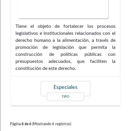
Tiene el objeto de fortalecer los procesos
legislativos e institucionales relacionados con el
derecho humano a la alimentación, a través de
promoción de legislación que permita la
construcción de políticas públicas con
presupuestos adecuados, que faciliten la
constitución de este derecho.
Especiales
TIPO
Página
(Mostrando
6
registros)
6
de
6