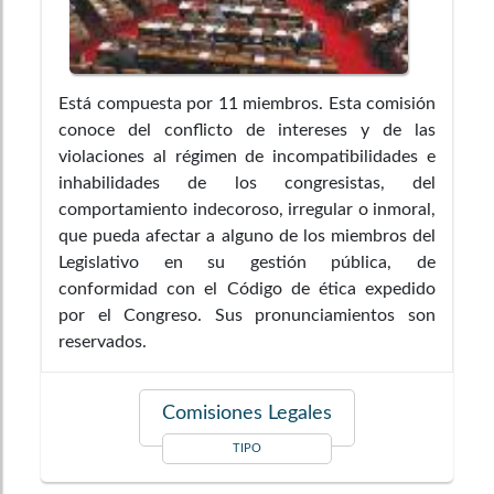
Está compuesta por 11 miembros. Esta comisión
conoce del conflicto de intereses y de las
violaciones al régimen de incompatibilidades e
inhabilidades de los congresistas, del
comportamiento indecoroso, irregular o inmoral,
que pueda afectar a alguno de los miembros del
Legislativo en su gestión pública, de
conformidad con el Código de ética expedido
por el Congreso. Sus pronunciamientos son
reservados.
Comisiones Legales
TIPO