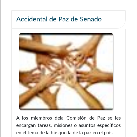
Accidental de Paz de Senado
A los miembros dela Comisión de Paz se les
encargan tareas, misiones o asuntos específicos
en el tema de la búsqueda de la paz en el país.