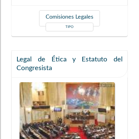
Comisiones Legales
TIPO
Legal de Ética y Estatuto del
Congresista