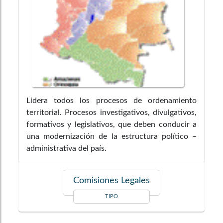
Lidera todos los procesos de ordenamiento
territorial. Procesos investigativos, divulgativos,
formativos y legislativos, que deben conducir a
una modernización de la estructura político –
administrativa del país.
Comisiones Legales
TIPO