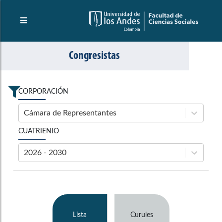
Congresistas
CORPORACIÓN
Cámara de Representantes
CUATRIENIO
2026 - 2030
Lista
Curules