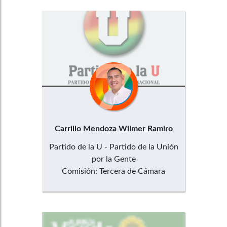
Carrillo Mendoza
Wilmer Ramiro
Partido de la U - Partido de la Unión
por la Gente
Comisión:
Tercera de Cámara