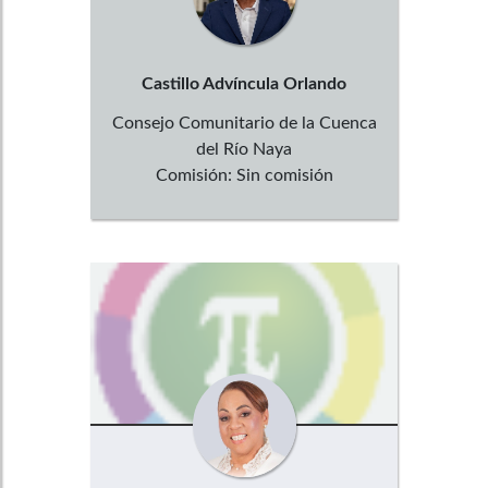
Castillo Advíncula
Orlando
Consejo Comunitario de la Cuenca
del Río Naya
Comisión:
Sin comisión