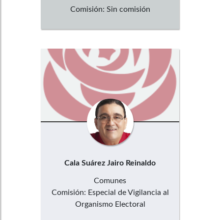
Comisión:
Sin comisión
Cala Suárez
Jairo Reinaldo
Comunes
Comisión:
Especial de Vigilancia al
Organismo Electoral