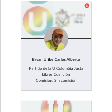
Bryan Uribe
Carlos Alberto
Partido de la U Colombia Justa
Libres Coalición
Comisión:
Sin comisión