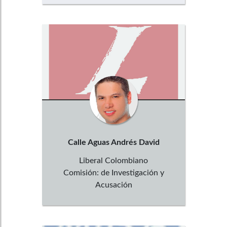
Calle Aguas
Andrés David
Liberal Colombiano
Comisión:
de Investigación y
Acusación