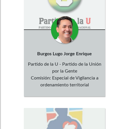
Burgos Lugo
Jorge Enrique
Partido de la U - Partido de la Unión
por la Gente
Comisión:
Especial de Vigilancia a
ordenamiento territorial