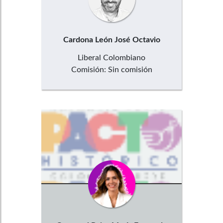
Cardona León
José Octavio
Liberal Colombiano
Comisión:
Sin comisión