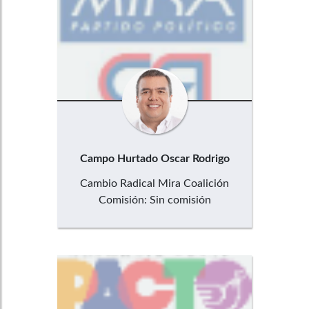
Campo Hurtado
Oscar Rodrigo
Cambio Radical Mira Coalición
Comisión:
Sin comisión