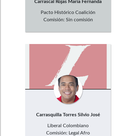
Carrascal Rojas
María Fernanda
Pacto Histórico Coalición
Comisión:
Sin comisión
Carrasquilla Torres
Silvio José
Liberal Colombiano
Comisión:
Legal Afro