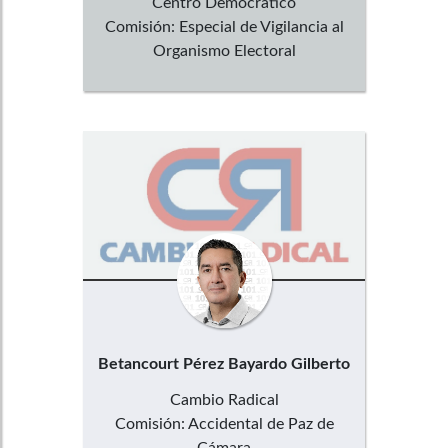
Centro Democrático
Comisión:
Especial de Vigilancia al
Organismo Electoral
Betancourt Pérez
Bayardo Gilberto
Cambio Radical
Comisión:
Accidental de Paz de
Cámara