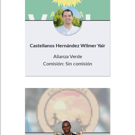
Castellanos Hernández
Wilmer Yair
Alianza Verde
Comisión:
Sin comisión