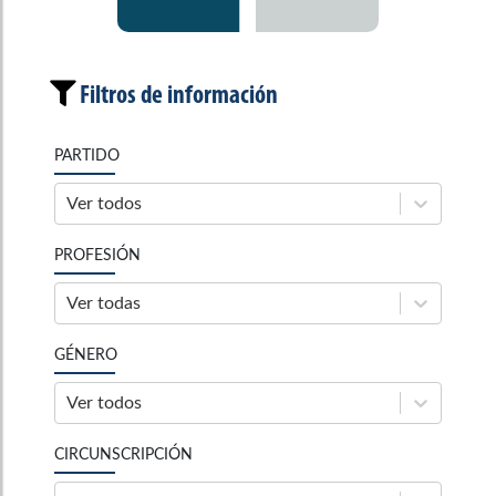
Filtros de información
PARTIDO
Ver todos
PROFESIÓN
Ver todas
GÉNERO
Ver todos
CIRCUNSCRIPCIÓN