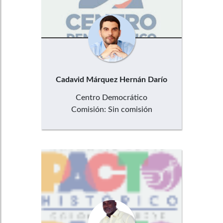
Cadavid Márquez
Hernán Darío
Centro Democrático
Comisión:
Sin comisión