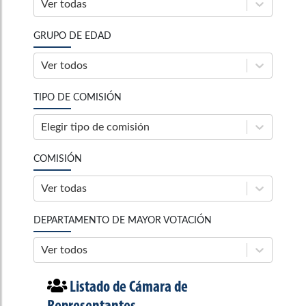
Ver todas
GRUPO DE EDAD
Ver todos
TIPO DE COMISIÓN
Elegir tipo de comisión
COMISIÓN
Ver todas
DEPARTAMENTO DE MAYOR VOTACIÓN
Ver todos
Listado de
Cámara de