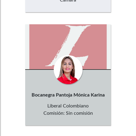
Bocanegra Pantoja
Mónica Karina
Liberal Colombiano
Comisión:
Sin comisión