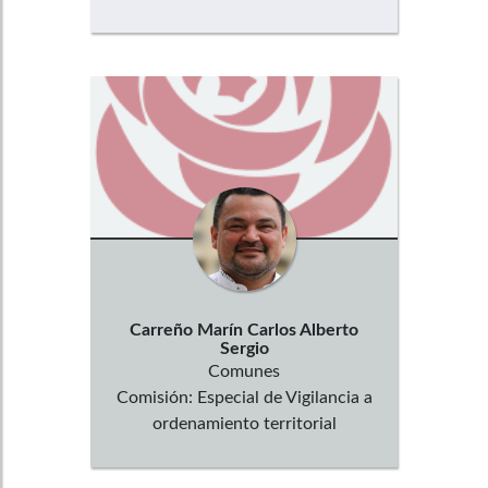
Carreño Marín
Carlos Alberto
Sergio
Comunes
Comisión:
Especial de Vigilancia a
ordenamiento territorial