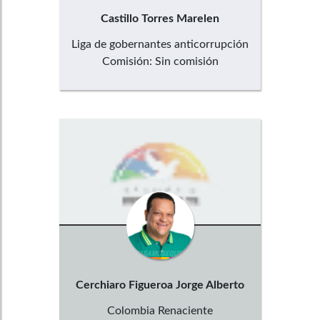
Castillo Torres
Marelen
Liga de gobernantes anticorrupción
Comisión:
Sin comisión
Cerchiaro Figueroa
Jorge Alberto
Colombia Renaciente