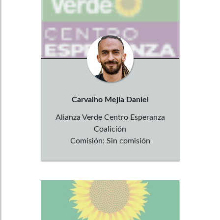
Carvalho Mejía
Daniel
Alianza Verde Centro Esperanza
Coalición
Comisión:
Sin comisión