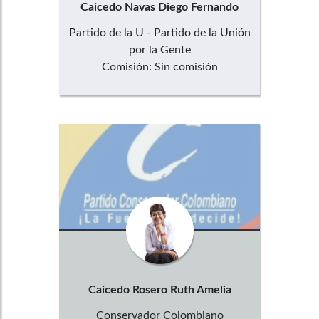
Caicedo Navas
Diego Fernando
Partido de la U - Partido de la Unión
por la Gente
Comisión:
Sin comisión
Caicedo Rosero
Ruth Amelia
Conservador Colombiano