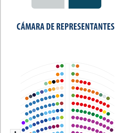
CÁMARA DE REPRESENTANTES