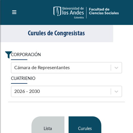
Curules de Congresistas
CORPORACIÓN
Cámara de Representantes
CUATRIENIO
2026 - 2030
Lista
Curules