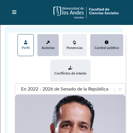
Perfil
Autorías
Ponencias
Control político
Conflictos de interés
En 2022 - 2026 de Senado de la República