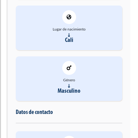
Lugar de nacimiento
Cali
Género
Masculino
Datos de contacto