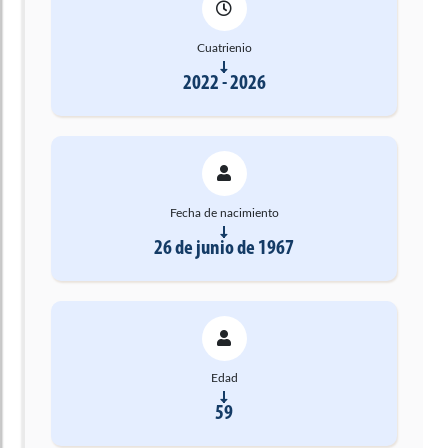
Cuatrienio
2022 - 2026
Fecha de nacimiento
26 de junio de 1967
Edad
59