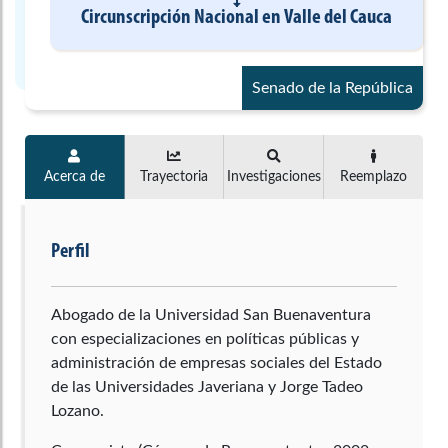
Circunscripción Nacional
en
Valle del Cauca
Senado de la República
Acerca de
Trayectoria
Investigaciones
Reemplazo
Perfil
Abogado de la Universidad San Buenaventura
con especializaciones en políticas públicas y
administración de empresas sociales del Estado
de las Universidades Javeriana y Jorge Tadeo
Lozano.