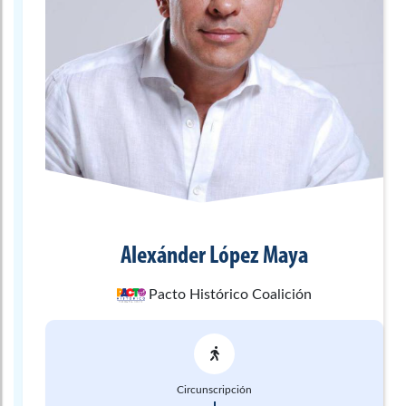
Alexánder
López Maya
Pacto Histórico Coalición
Circunscripción