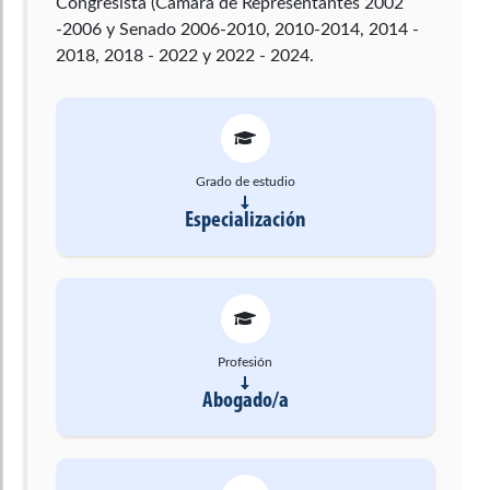
Congresista (Cámara de Representantes 2002
-2006 y Senado 2006-2010, 2010-2014, 2014 -
2018, 2018 - 2022 y 2022 - 2024.
Grado de estudio
Especialización
Profesión
Abogado/a