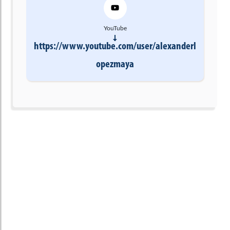
YouTube
https://www.youtube.com/user/alexanderl
opezmaya