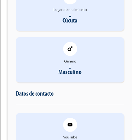
Lugar de nacimiento
Cúcuta
Género
Masculino
Datos de contacto
YouTube