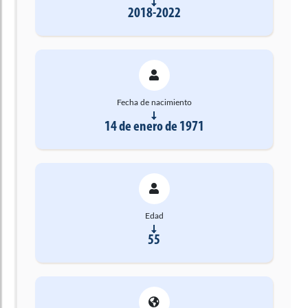
2018-2022
Fecha de nacimiento
14 de enero de 1971
Edad
55