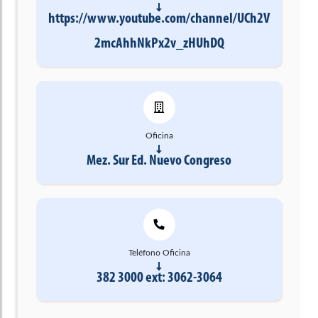
https://www.youtube.com/channel/UCh2V
2mcAhhNkPx2v_zHUhDQ
Oficina
Mez. Sur Ed. Nuevo Congreso
Teléfono Oficina
382 3000 ext: 3062-3064