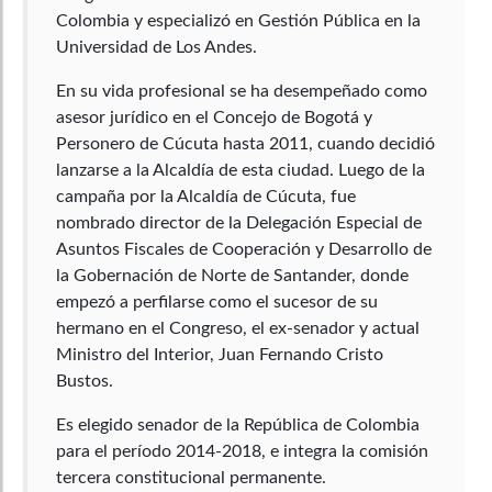
Colombia y especializó en Gestión Pública en la
Universidad de Los Andes.
En su vida profesional se ha desempeñado como
asesor jurídico en el Concejo de Bogotá y
Personero de Cúcuta hasta 2011, cuando decidió
lanzarse a la Alcaldía de esta ciudad. Luego de la
campaña por la Alcaldía de Cúcuta, fue
nombrado director de la Delegación Especial de
Asuntos Fiscales de Cooperación y Desarrollo de
la Gobernación de Norte de Santander, donde
empezó a perfilarse como el sucesor de su
hermano en el Congreso, el ex-senador y actual
Ministro del Interior, Juan Fernando Cristo
Bustos.
Es elegido senador de la República de Colombia
para el período 2014-2018, e integra la comisión
tercera constitucional permanente.