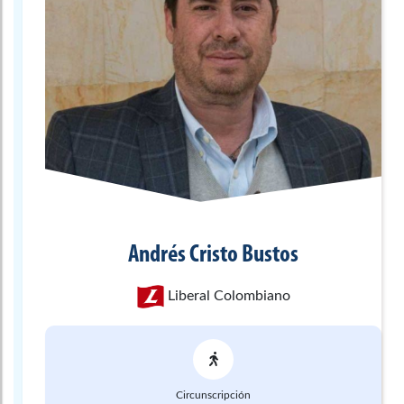
Andrés
Cristo Bustos
Liberal Colombiano
Circunscripción