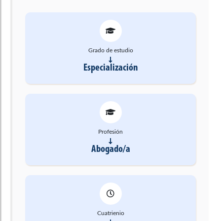
Grado de estudio
Especialización
Profesión
Abogado/a
Cuatrienio