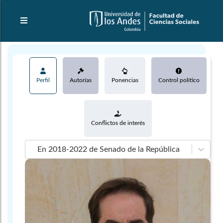
Perfil
Autorías
Ponencias
Control político
Conflictos de interés
En 2018-2022 de Senado de la República