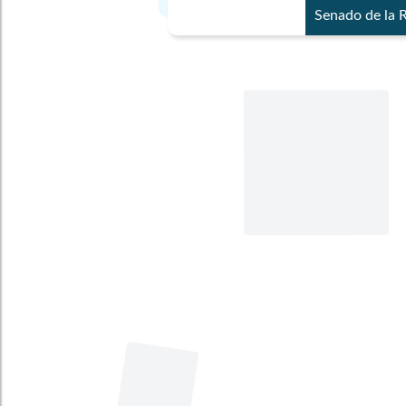
Senado de la 