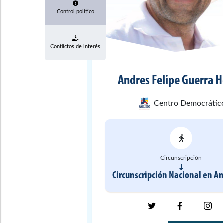
Control político
Conflictos de interés
Andres Felipe
Guerra 
Centro Democrátic
Circunscripción
Circunscripción Nacional
en
An