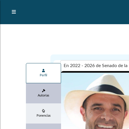
Perfil
Autorías
Ponencias